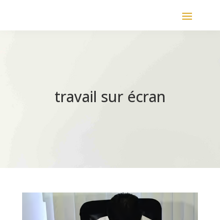
travail sur écran