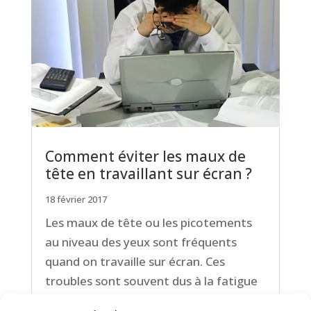
Comment éviter les maux de
tête en travaillant sur écran ?
18 février 2017
Les maux de tête ou les picotements
au niveau des yeux sont fréquents
quand on travaille sur écran. Ces
troubles sont souvent dus à la fatigue
visuelle. Quelques conseils pour