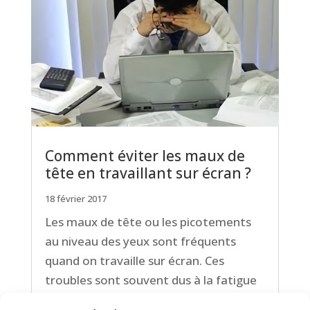
Comment éviter les maux de
tête en travaillant sur écran ?
18 février 2017
Les maux de tête ou les picotements
au niveau des yeux sont fréquents
quand on travaille sur écran. Ces
troubles sont souvent dus à la fatigue
visuelle. Quelques conseils pour