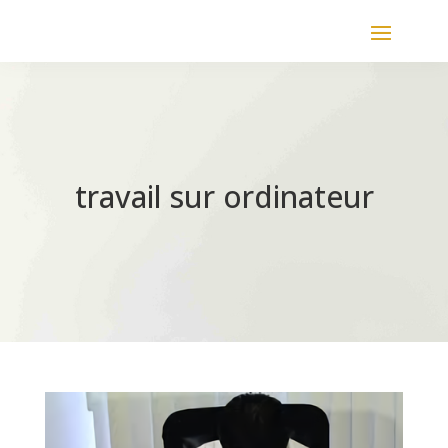
travail sur ordinateur