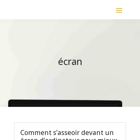
écran
Comment s’asseoir devant un