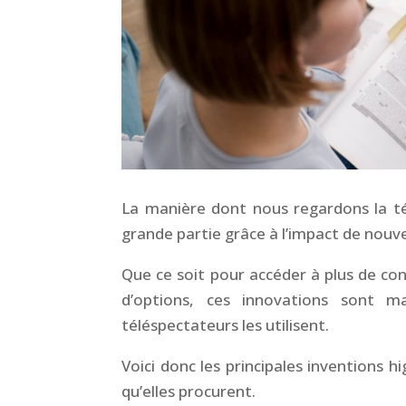
La manière dont nous regardons la té
grande partie grâce à l’impact de nouve
Que ce soit pour accéder à plus de con
d’options, ces innovations sont 
téléspectateurs les utilisent.
Voici donc les principales inventions 
qu’elles procurent.