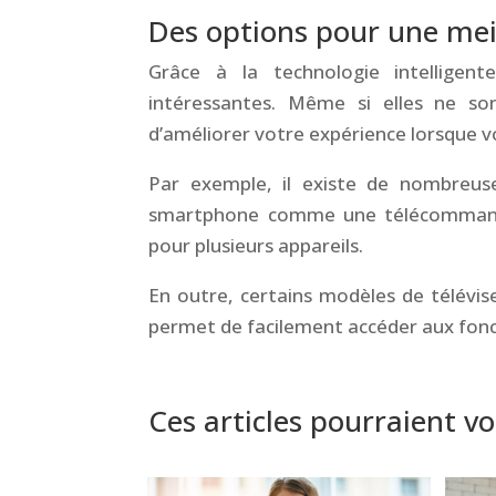
Des options pour une mei
Grâce à la technologie intelligent
intéressantes. Même si elles ne so
d’améliorer votre expérience lorsque 
Par exemple, il existe de nombreuse
smartphone comme une télécommande 
pour plusieurs appareils.
En outre, certains modèles de télévis
permet de facilement accéder aux fonc
&
Ces articles pourraient vo