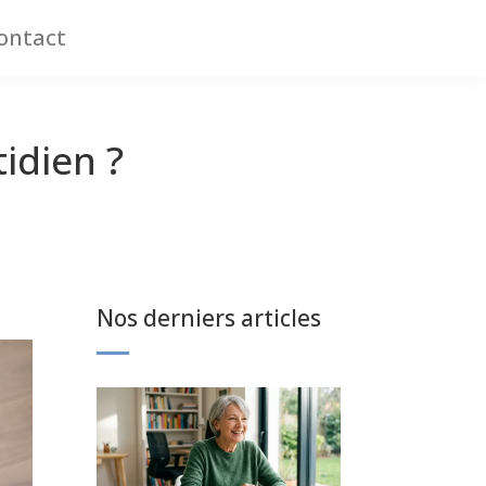
ontact
idien ?
Nos derniers articles