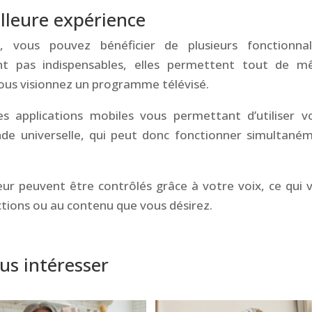
lleure expérience
e, vous pouvez bénéficier de plusieurs fonctionnal
nt pas indispensables, elles permettent tout de 
vous visionnez un programme télévisé.
s applications mobiles vous permettant d’utiliser v
universelle, qui peut donc fonctionner simultané
eur peuvent être contrôlés grâce à votre voix, ce qui 
tions ou au contenu que vous désirez.
us intéresser