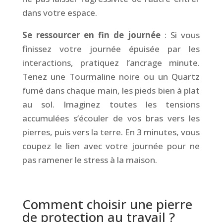
dans votre espace.
Se ressourcer en fin de journée
: Si vous
finissez votre journée épuisée par les
interactions, pratiquez l’ancrage minute.
Tenez une Tourmaline noire ou un Quartz
fumé dans chaque main, les pieds bien à plat
au sol. Imaginez toutes les tensions
accumulées s’écouler de vos bras vers les
pierres, puis vers la terre. En 3 minutes, vous
coupez le lien avec votre journée pour ne
pas ramener le stress à la maison.
&
Comment choisir une pierre
de protection au travail ?