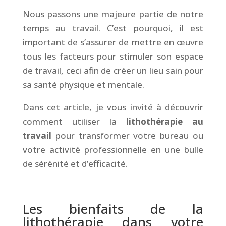
Nous passons une majeure partie de notre
temps au travail. C’est pourquoi, il est
important de s’assurer de mettre en œuvre
tous les facteurs pour stimuler son espace
de travail, ceci afin de créer un lieu sain pour
sa santé physique et mentale.
Dans cet article, je vous invité à découvrir
comment utiliser la
lithothérapie au
travail
pour transformer votre bureau ou
votre activité professionnelle en une bulle
de sérénité et d’efficacité.
&
Les bienfaits de la
lithothérapie dans votre