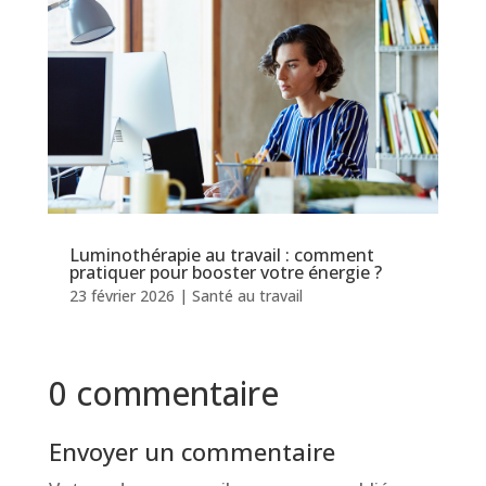
Luminothérapie au travail : comment
pratiquer pour booster votre énergie ?
23 février 2026
|
Santé au travail
0 commentaire
Envoyer un commentaire