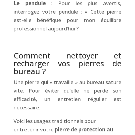
Le pendule
: Pour les plus avertis,
interrogez votre pendule : « Cette pierre
est-elle bénéfique pour mon équilibre
professionnel aujourd’hui ?
&
Comment nettoyer et
recharger vos pierres de
bureau ?
Une pierre qui « travaille » au bureau sature
vite. Pour éviter qu’elle ne perde son
efficacité, un entretien régulier est
nécessaire.
Voici les usages traditionnels pour
entretenir votre
pierre de protection au