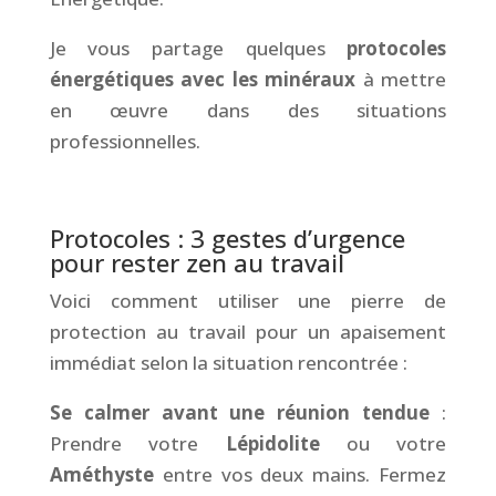
Je vous partage quelques
protocoles
énergétiques avec les minéraux
à mettre
en œuvre dans des situations
professionnelles.
&
Protocoles : 3 gestes d’urgence
pour rester zen au travail
Voici comment utiliser une pierre de
protection au travail pour un apaisement
immédiat selon la situation rencontrée :
Se calmer avant une réunion tendue
:
Prendre votre
Lépidolite
ou votre
Améthyste
entre vos deux mains. Fermez