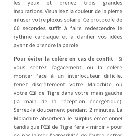
les yeux et prenez trois grandes
inspirations. Visualisez la couleur de la pierre
infuser votre plexus solaire. Ce protocole de
60 secondes suffit à faire redescendre le
rythme cardiaque et à clarifier vos idées
avant de prendre la parole.
Pour éviter la colère en cas de conflit
: Si
vous sentez l’agacement ou la colère
monter face à un interlocuteur difficile,
tenez discrètement votre Malachite ou
votre Œil de Tigre dans votre main gauche
(la main de la réception énergétique).
Serrez-la doucement pendant 2 minutes. La
Malachite absorbera le surplus émotionnel
tandis que l’Œil de Tigre fera « miroir » pour
ne pas laisser l’agressivité de l’autre entrer