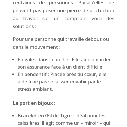
centaines de personnes. Puisqu’elles ne
peuvent pas poser une pierre de protection
au travail sur un comptoir, voici des
solutions :
Pour une personne qui travaille debout ou
dans le mouvement :
En galet dans la poche : Elle aide à garder
son assurance face à un client difficile.
En pendentif : Placée près du cœur, elle
aide à ne pas se laisser envahir par le
stress ambiant.
Le port en bijoux :
Bracelet en Œil de Tigre : Idéal pour les
caissières. Il agit comme un « miroir » qui