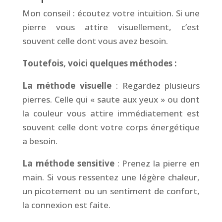
Mon conseil : écoutez votre intuition. Si une
pierre vous attire visuellement, c’est
souvent celle dont vous avez besoin.
Toutefois, voici quelques méthodes :
La méthode visuelle
: Regardez plusieurs
pierres. Celle qui « saute aux yeux » ou dont
la couleur vous attire immédiatement est
souvent celle dont votre corps énergétique
a besoin.
La méthode sensitive
: Prenez la pierre en
main. Si vous ressentez une légère chaleur,
un picotement ou un sentiment de confort,
la connexion est faite.