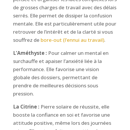
de grosses charges de travail avec des délais
serrés. Elle permet de dissiper la confusion
mentale. Elle est particulièrement utile pour
retrouver de l’intérêt et de la clarté si vous
souffrez de
bore-out (l’ennui au travail)
.
L’Améthyste :
Pour calmer un mental en
surchauffe et apaiser l’anxiété liée à la
performance. Elle favorise une vision
globale des dossiers, permettant de
prendre de meilleures décisions sous
pression.
La Citrine :
Pierre solaire de réussite, elle
booste la confiance en soi et favorise une
attitude positive, même lors des journées