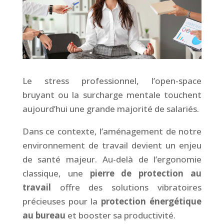
Le stress professionnel, l’open-space
bruyant ou la surcharge mentale touchent
aujourd’hui une grande majorité de salariés.
Dans ce contexte, l’aménagement de notre
environnement de travail devient un enjeu
de santé majeur. Au-delà de l’ergonomie
classique, une
pierre de protection au
travail
offre des solutions vibratoires
précieuses pour la
protection énergétique
au bureau
et booster sa productivité.