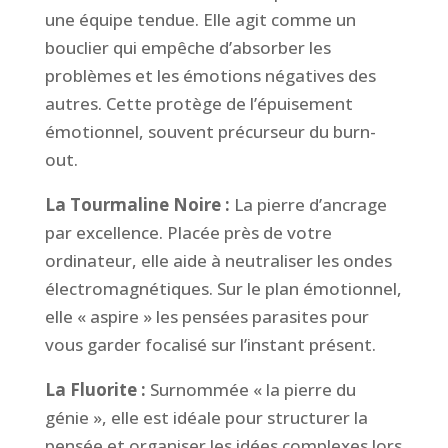
une équipe tendue. Elle agit comme un
bouclier qui empêche d’absorber les
problèmes et les émotions négatives des
autres. Cette protège de l’épuisement
émotionnel, souvent précurseur du burn-
out.
La Tourmaline Noire :
La pierre d’ancrage
par excellence. Placée près de votre
ordinateur, elle aide à neutraliser les ondes
électromagnétiques. Sur le plan émotionnel,
elle « aspire » les pensées parasites pour
vous garder focalisé sur l’instant présent.
La Fluorite :
Surnommée « la pierre du
génie », elle est idéale pour structurer la
pensée et organiser les idées complexes lors