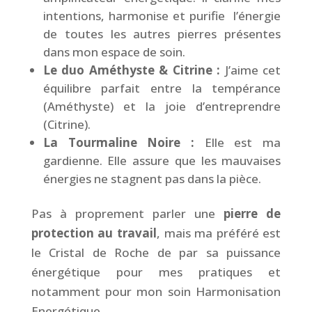
intentions, harmonise et purifie l’énergie
de toutes les autres pierres présentes
dans mon espace de soin.
Le duo Améthyste & Citrine :
J’aime cet
équilibre parfait entre la tempérance
(Améthyste) et la joie d’entreprendre
(Citrine).
La Tourmaline Noire :
Elle est ma
gardienne. Elle assure que les mauvaises
énergies ne stagnent pas dans la pièce.
Pas à proprement parler une
pierre de
protection au travail
, mais ma préféré est
le Cristal de Roche de par sa puissance
énergétique pour mes pratiques et
notamment pour mon soin Harmonisation
Energétique.