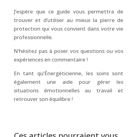
J’espère que ce guide vous permettra de
trouver et d’utiliser au mieux la pierre de
protection qui vous convient dans votre vie
professionnelle.
N’hésitez pas à poser vos questions ou vos
expériences en commentaire !
En tant qu’Énergéticienne, les soins sont
également une aide pour gérer les
situations émotionnelles au travail et
retrouver son équilibre !
&
Ces articles pourraient vous