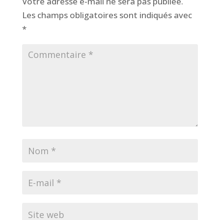
Votre adresse e-mail ne sera pas publiée.
Les champs obligatoires sont indiqués avec
*