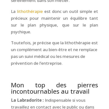
sereinement dans son métier.
La
lithothérapie
est donc un outil simple et
précieux pour maintenir un équilibre tant
sur le plan physique, que sur le plan
psychique.
Toutefois, je précise que la lithothérapie est
un complément au bien-être et ne remplace
pas un suivi médical ou les mesures de
prévention de l’entreprise.
&
Mon top des pierres
incontournables au travail
La Labradorite :
Indispensable si vous
travaillez en contact avec le public ou dans