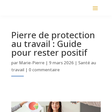
Pierre de protection
au travail : Guide
pour rester positif
par
Marie-Pierre
|
9 mars 2026
|
Santé au
travail
|
0 commentaire