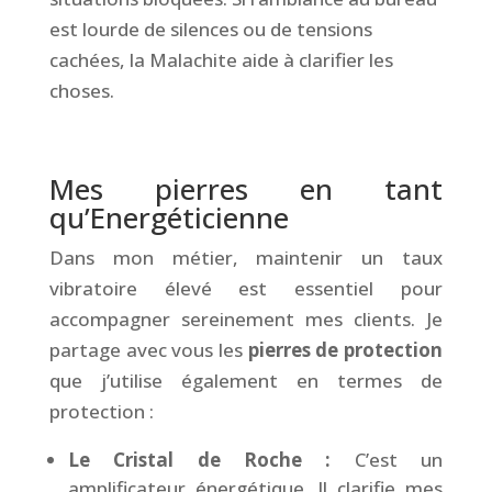
est lourde de silences ou de tensions
cachées, la Malachite aide à clarifier les
choses.
&
Mes pierres en tant
qu’Energéticienne
Dans mon métier, maintenir un taux
vibratoire élevé est essentiel pour
accompagner sereinement mes clients. Je
partage avec vous les
pierres de protection
que j’utilise également en termes de
protection :
Le Cristal de Roche :
C’est un
amplificateur énergétique. Il clarifie mes