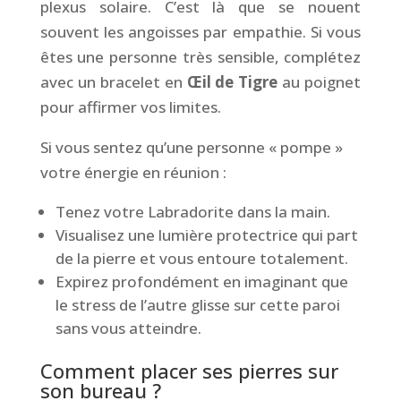
plexus solaire. C’est là que se nouent
souvent les angoisses par empathie. Si vous
êtes une personne très sensible, complétez
avec un bracelet en
Œil de Tigre
au poignet
pour affirmer vos limites.
Si vous sentez qu’une personne « pompe »
votre énergie en réunion :
Tenez votre Labradorite dans la main.
Visualisez une lumière protectrice qui part
de la pierre et vous entoure totalement.
Expirez profondément en imaginant que
le stress de l’autre glisse sur cette paroi
sans vous atteindre.
Comment placer ses pierres sur
son bureau ?