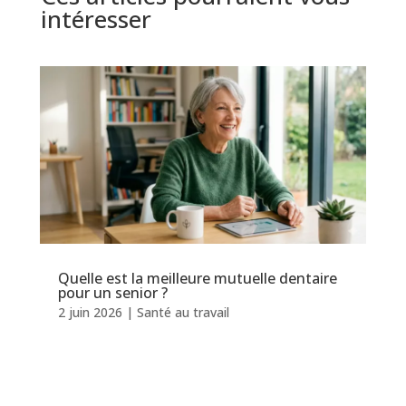
intéresser
Quelle est la meilleure mutuelle dentaire
pour un senior ?
2 juin 2026
|
Santé au travail