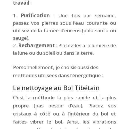
travail
:
Purification
: Une fois par semaine,
passez vos pierres sous l’eau courante ou
utilisez de la fumée d’encens (palo santo ou
sauge).
Rechargement
: Placez-les à la lumière de
la lune ou du soleil ou dans la terre.
Personnellement, je choisis aussi des
méthodes utilisées dans l’énergétique :
Le nettoyage au Bol Tibétain
C’est la méthode la plus rapide et la plus
propre (pas besoin d’eau). Placez vos
cristaux à côté ou à l’intérieur du bol et
faites vibrer le bol. Ainsi, les vibrations