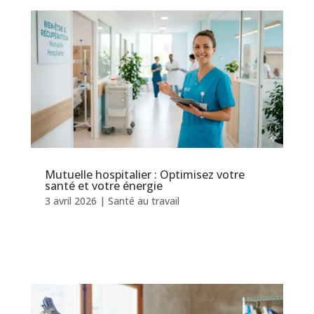
Mutuelle hospitalier : Optimisez votre
santé et votre énergie
3 avril 2026
|
Santé au travail