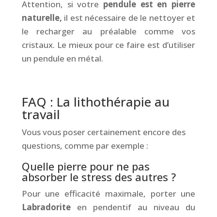
Attention, si votre
pendule est en pierre
naturelle,
il est nécessaire de le nettoyer et
le recharger au préalable comme vos
cristaux. Le mieux pour ce faire est d’utiliser
un pendule en métal.
&
FAQ : La lithothérapie au
travail
Vous vous poser certainement encore des
questions, comme par exemple :
Quelle pierre pour ne pas
absorber le stress des autres ?
Pour une efficacité maximale, porter une
Labradorite
en pendentif au niveau du