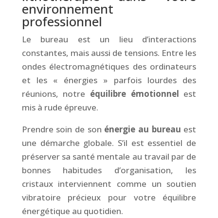
environnement
professionnel
Le bureau est un lieu d’interactions
constantes, mais aussi de tensions. Entre les
ondes électromagnétiques des ordinateurs
et les « énergies » parfois lourdes des
réunions, notre
équilibre émotionnel
est
mis à rude épreuve.
Prendre soin de son
énergie au bureau
est
une démarche globale. S’il est essentiel de
préserver sa santé mentale au travail par de
bonnes habitudes d’organisation, les
cristaux interviennent comme un soutien
vibratoire précieux pour votre équilibre
énergétique au quotidien.