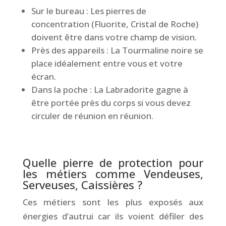
Sur le bureau : Les pierres de
concentration (Fluorite, Cristal de Roche)
doivent être dans votre champ de vision.
Près des appareils : La Tourmaline noire se
place idéalement entre vous et votre
écran.
Dans la poche : La Labradorite gagne à
être portée près du corps si vous devez
circuler de réunion en réunion.
Quelle pierre de protection pour
les métiers comme Vendeuses,
Serveuses, Caissières ?
Ces métiers sont les plus exposés aux
énergies d’autrui car ils voient défiler des