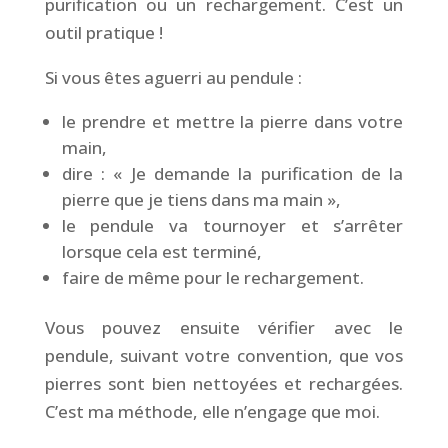
purification ou un rechargement. C’est un
outil pratique !
Si vous êtes aguerri au pendule :
le prendre et mettre la pierre dans votre
main,
dire : « Je demande la purification de la
pierre que je tiens dans ma main »,
le pendule va tournoyer et s’arrêter
lorsque cela est terminé,
faire de même pour le rechargement.
Vous pouvez ensuite vérifier avec le
pendule, suivant votre convention, que vos
pierres sont bien nettoyées et rechargées.
C’est ma méthode, elle n’engage que moi.