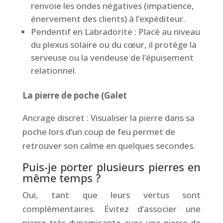
renvoie les ondes négatives (impatience,
énervement des clients) à l’expéditeur.
Pendentif en Labradorite : Placé au niveau
du plexus solaire ou du cœur, il protège la
serveuse ou la vendeuse de l’épuisement
relationnel.
La pierre de poche (Galet
Ancrage discret : Visualiser la pierre dans sa
poche lors d’un coup de feu permet de
retrouver son calme en quelques secondes.
Puis-je porter plusieurs pierres en
même temps ?
Oui, tant que leurs vertus sont
complémentaires. Évitez d’associer une
pierre très dynamisante avec une pierre de