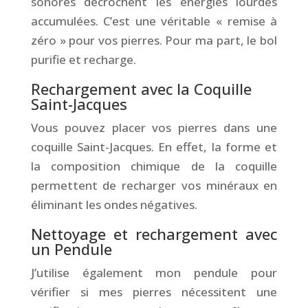
sonores décrochent les énergies lourdes
accumulées. C’est une véritable « remise à
zéro » pour vos pierres. Pour ma part, le bol
purifie et recharge.
Rechargement avec la Coquille
Saint-Jacques
Vous pouvez placer vos pierres dans une
coquille Saint-Jacques. En effet, la forme et
la composition chimique de la coquille
permettent de recharger vos minéraux en
éliminant les ondes négatives.
Nettoyage et rechargement avec
un Pendule
J’utilise également mon pendule pour
vérifier si mes pierres nécessitent une