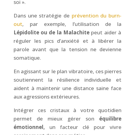
soi ».
Dans une stratégie de
prévention du burn-
out
, par exemple, l’utilisation de la
Lépidolite ou de la Malachite
peut aider à
réguler les pics d’anxiété et à libérer la
parole avant que la tension ne devienne
somatique.
En agissant sur le plan vibratoire, ces pierres
soutiennent la résilience individuelle et
aident à maintenir une distance saine face
aux agressions extérieures.
Intégrer ces cristaux à votre quotidien
permet de mieux gérer son
équilibre
émotionnel,
un facteur clé pour vivre