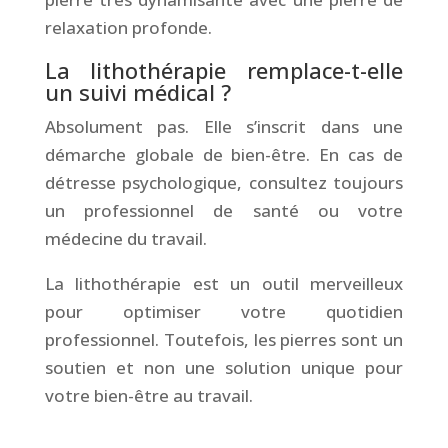
relaxation profonde.
La lithothérapie remplace-t-elle
un suivi médical ?
Absolument pas. Elle s’inscrit dans une
démarche globale de bien-être. En cas de
détresse psychologique, consultez toujours
un professionnel de santé ou votre
médecine du travail.
La lithothérapie est un outil merveilleux
pour optimiser votre quotidien
professionnel. Toutefois, les pierres sont un
soutien et non une solution unique pour
votre bien-être au travail.
&