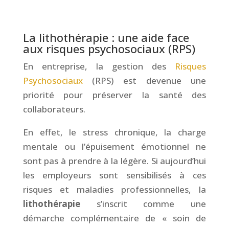
&
La lithothérapie : une aide face
aux risques psychosociaux (RPS)
En entreprise, la gestion des
Risques
Psychosociaux
(RPS) est devenue une
priorité pour préserver la santé des
collaborateurs.
En effet, le stress chronique, la charge
mentale ou l’épuisement émotionnel ne
sont pas à prendre à la légère. Si aujourd’hui
les employeurs sont sensibilisés à ces
risques et maladies professionnelles, la
lithothérapie
s’inscrit comme une
démarche complémentaire de « soin de