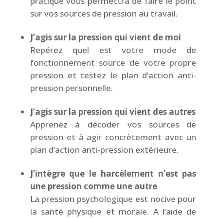
pratique vous permettra de faire le point
sur vos sources de pression au travail.
J’agis sur la pression qui vient de moi
Repérez quel est votre mode de
fonctionnement source de votre propre
pression et testez le plan d’action anti-
pression personnelle.
J’agis sur la pression qui vient des autres
Apprenez à décoder vos sources de
pression et à agir concrètement avec un
plan d’action anti-pression extérieure.
J’intègre que le harcèlement n’est pas
une pression comme une autre
La pression psychologique est nocive pour
la santé physique et morale. A l’aide de