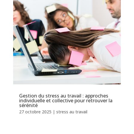
Gestion du stress au travail : approches
individuelle et collective pour retrouver la
sérénité
27 octobre 2025
|
stress au travail