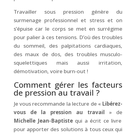
Travailler sous pression génère du
surmenage professionnel et stress et on
s’épuise car le corps se met en surrégime
pour palier à ces tensions. D’où des troubles
du sommeil, des palpitations cardiaques,
des maux de dos, des troubles musculo-
squelettiques mais aussi irritation,
démotivation, voire burn-out !
Comment gérer les facteurs
de pression au travail ?
Je vous recommande la lecture de «
Libérez-
vous de la pression au travail
» de
Michelle Jean-Baptiste
qui a écrit ce livre
pour apporter des solutions à tous ceux qui