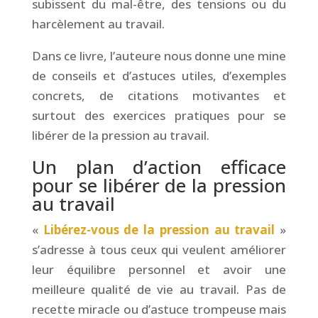
subissent du mal-être, des tensions ou du
harcèlement au travail.
Dans ce livre, l’auteure nous donne une mine
de conseils et d’astuces utiles, d’exemples
concrets, de citations motivantes et
surtout des exercices pratiques pour se
libérer de la pression au travail.
Un plan d’action efficace
pour se libérer de la pression
au travail
«
Libérez-vous de la pression au travail
»
s’adresse à tous ceux qui veulent améliorer
leur équilibre personnel et avoir une
meilleure qualité de vie au travail. Pas de
recette miracle ou d’astuce trompeuse mais