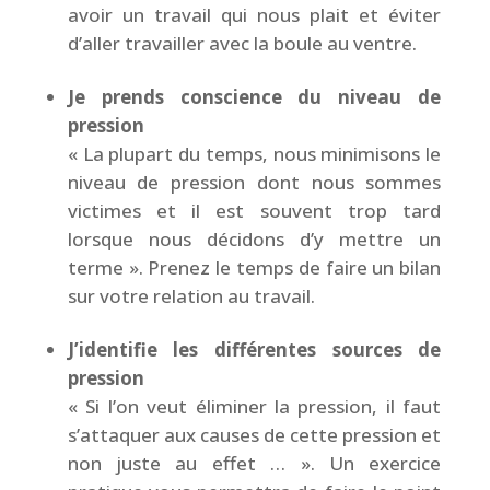
avoir un travail qui nous plait et éviter
d’aller travailler avec la boule au ventre.
Je prends conscience du niveau de
pression
« La plupart du temps, nous minimisons le
niveau de pression dont nous sommes
victimes et il est souvent trop tard
lorsque nous décidons d’y mettre un
terme ». Prenez le temps de faire un bilan
sur votre relation au travail.
J’identifie les différentes sources de
pression
«
Si l’on veut éliminer la pression, il faut
s’attaquer aux causes de cette pression et
non juste au effet …
». Un exercice