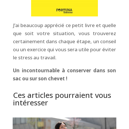
J’ai beaucoup apprécié ce petit livre et quelle
que soit votre situation, vous trouverez
certainement dans chaque étape, un conseil
ou un exercice qui vous sera utile pour éviter
le stress au travail.
Un incontournable à conserver dans son
sac ou sur son chevet !
Ces articles pourraient vous
intéresser