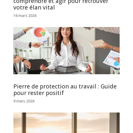
comprendre et agir pour retrouver
votre élan vital
16 mars 2026
Pierre de protection au travail : Guide
pour rester positif
9 mars 2026