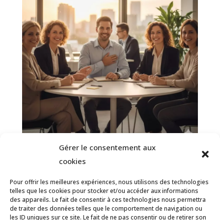
Gérer le consentement aux
Reconnaissance au travail : Redonner
cookies
du sens et du souffle à votre carrière
Pour offrir les meilleures expériences, nous utilisons des technologies
2 mars 2026
telles que les cookies pour stocker et/ou accéder aux informations
des appareils. Le fait de consentir à ces technologies nous permettra
de traiter des données telles que le comportement de navigation ou
les ID uniques sur ce site. Le fait de ne pas consentir ou de retirer son