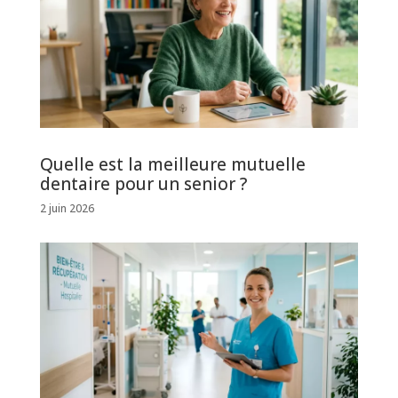
Quelle est la meilleure mutuelle
dentaire pour un senior ?
2 juin 2026