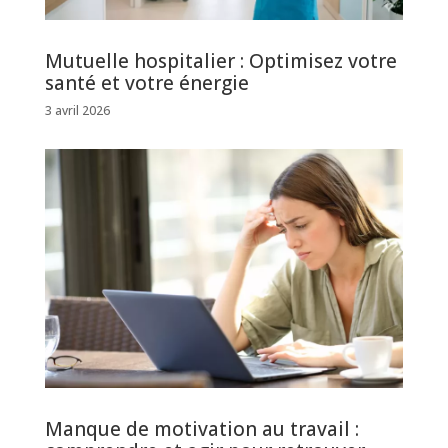
Mutuelle hospitalier : Optimisez votre
santé et votre énergie
3 avril 2026
Manque de motivation au travail :