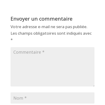
Envoyer un commentaire
Votre adresse e-mail ne sera pas publiée.
Les champs obligatoires sont indiqués avec
*