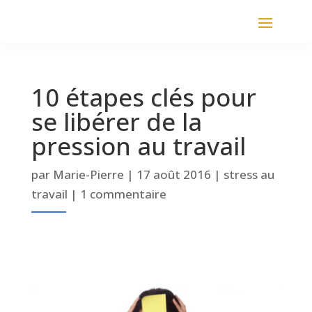
10 étapes clés pour
se libérer de la
pression au travail
par
Marie-Pierre
|
17 août 2016
|
stress au
travail
|
1 commentaire