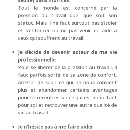
seul(e) dans mon cas
Tout le monde est concerné par la
pression au travail quel que soit son
statut. Mais il ne faut surtout pas s’isoler
et s’enfoncer ou ne pas venir en aide à
ceux qui souffrent au travail.
Je décide de devenir acteur de ma vie
professionnelle
Pour se libérer de la pression au travail, il
faut parfois sortir de sa zone de confort.
Arrêter de subir ce qui ne nous convient
plus et abandonner certains avantages
pour se recentrer sur ce qui est important
pour soi et retrouver une autre qualité de
vie au travail.
Je n’hésite pas à me faire aider