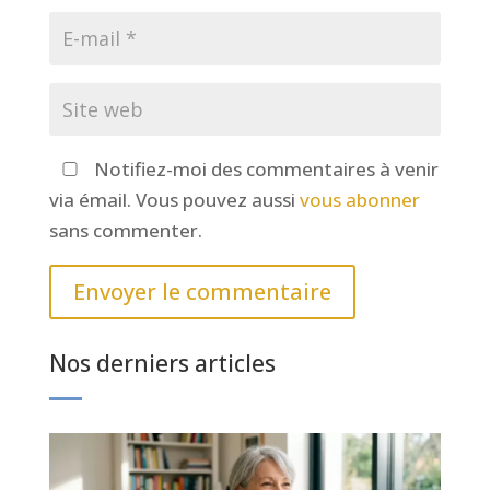
Notifiez-moi des commentaires à venir
via émail. Vous pouvez aussi
vous abonner
sans commenter.
Envoyer le commentaire
Nos derniers articles