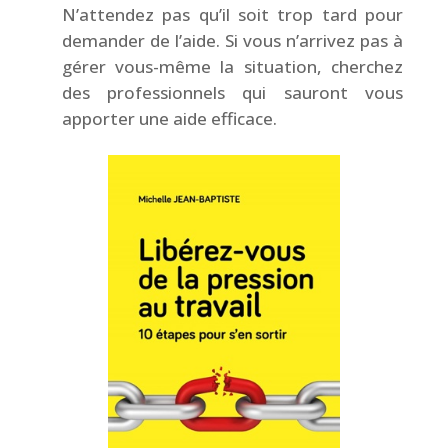
N’attendez pas qu’il soit trop tard pour
demander de l’aide. Si vous n’arrivez pas à
gérer vous-même la situation, cherchez
des professionnels qui sauront vous
apporter une aide efficace.