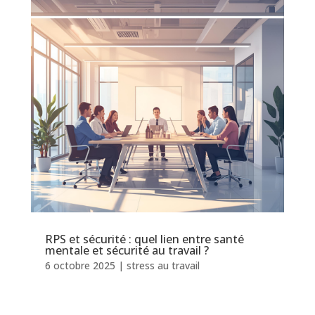
RPS et sécurité : quel lien entre santé
mentale et sécurité au travail ?
6 octobre 2025
|
stress au travail