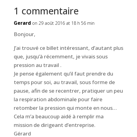
1 commentaire
Gerard
on 29 août 2016 at 18 h 56 min
Bonjour,
J’ai trouvé ce billet intéressant, d’autant plus
que, jusqu’à récemment, je vivais sous
pression au travail .
Je pense également qu’il faut prendre du
temps pour soi, au travail, sous forme de
pause, afin de se recentrer, pratiquer un peu
la respiration abdominale pour faire
retomber la pression qui monte en nous…
Cela m’a beaucoup aidé à remplir ma
mission de dirigeant d’entreprise.
Gérard