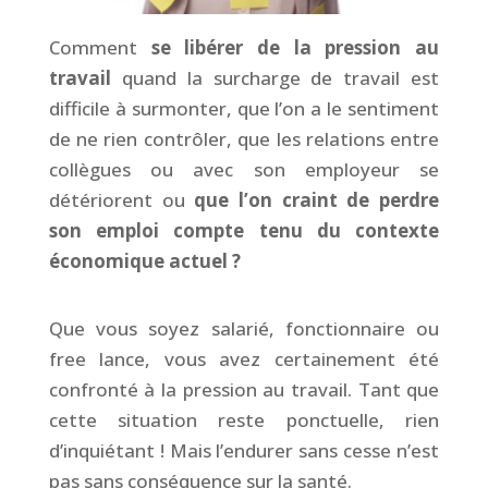
Comment
se libérer de la pression au
travail
quand la surcharge de travail est
difficile à surmonter, que l’on a le sentiment
de ne rien contrôler, que les relations entre
collègues ou avec son employeur se
détériorent ou
que l’on craint de perdre
son emploi compte tenu du contexte
économique actuel ?
Que vous soyez salarié, fonctionnaire ou
free lance, vous avez certainement été
confronté à la pression au travail. Tant que
cette situation reste ponctuelle, rien
d’inquiétant ! Mais l’endurer sans cesse n’est
pas sans conséquence sur la santé.