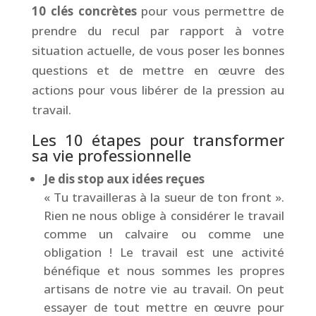
10 clés concrètes
pour vous permettre de
prendre du recul par rapport à votre
situation actuelle, de vous poser les bonnes
questions et de mettre en œuvre des
actions pour vous libérer de la pression au
travail.
Les 10 étapes pour transformer
sa vie professionnelle
Je dis stop aux idées reçues
«
Tu travailleras à la sueur de ton front
».
Rien ne nous oblige à considérer le travail
comme un calvaire ou comme une
obligation ! Le travail est une activité
bénéfique et nous sommes les propres
artisans de notre vie au travail. On peut
essayer de tout mettre en œuvre pour