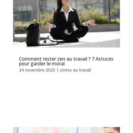
Comment rester zen au travail ? 7 Astuces
pour garder le moral
24 novembre 2025
|
stress au travail