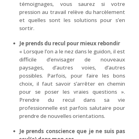
témoignages, vous saurez si votre
pression au travail relève du harcèlement
et quelles sont les solutions pour s’en
sortir.
Je prends du recul pour mieux rebondir
«
Lorsque l’on a le nez dans le guidon, il est
difficile d’envisager de nouveaux
paysages, d’autres voies, d’autres
possibles. Parfois, pour faire les bons
choix, il faut savoir s’arrêter en chemin
pour se poser les vraies questions
».
Prendre du recul dans sa vie
professionnelle est parfois salutaire pour
prendre de nouvelles orientations.
Je prends conscience que je ne suis pas