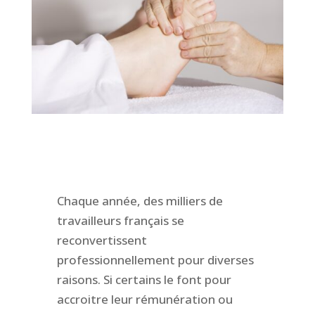
Chaque année, des milliers de
travailleurs français se
reconvertissent
professionnellement pour diverses
raisons. Si certains le font pour
accroitre leur rémunération ou