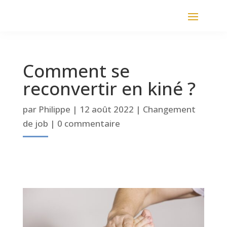
Comment se
reconvertir en kiné ?
par
Philippe
|
12 août 2022
|
Changement
de job
|
0 commentaire