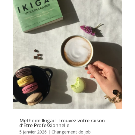
Méthode Ikigai : Trouvez votre raison
d’Être Professionnelle
5 janvier 2026
|
Changement de job