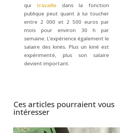
qui
travaille
dans la fonction
publique peut quant à lui toucher
entre 2 000 et 2 500 euros par
mois pour environ 30 h par
semaine. L’expérience également le
salaire des kinés. Plus un kiné est
expérimenté, plus son salaire
devient important.
Ces articles pourraient vous
intéresser