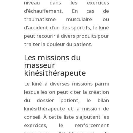
niveau dans les exercices
d’échauffement. En cas de
traumatisme musculaire ou
d’accident d’un des sportifs, le kiné
peut recourir à divers produits pour
traiter la douleur du patient.
Les missions du
masseur
kinésithérapeute
Le kiné à diverses missions parmi
lesquelles on peut citer la création
du dossier patient, le bilan
kinésithérapeute et la mission de
conseil. À cette liste s’ajoutent les
exercices, le renforcement