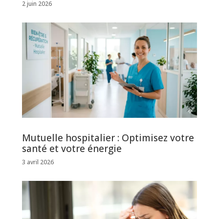
2 juin 2026
Mutuelle hospitalier : Optimisez votre
santé et votre énergie
3 avril 2026