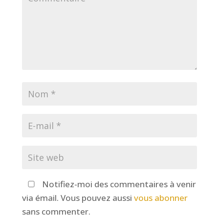
Notifiez-moi des commentaires à venir
via émail. Vous pouvez aussi
vous abonner
sans commenter.