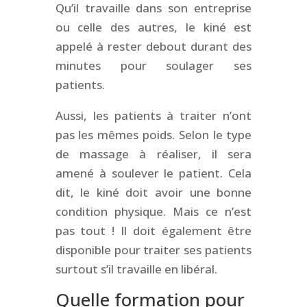
Qu’il travaille dans son entreprise
ou celle des autres, le kiné est
appelé à rester debout durant des
minutes pour soulager ses
patients.
Aussi, les patients à traiter n’ont
pas les mêmes poids. Selon le type
de massage à réaliser, il sera
amené à soulever le patient. Cela
dit, le kiné doit avoir une bonne
condition physique. Mais ce n’est
pas tout ! Il doit également être
disponible pour traiter ses patients
surtout s’il travaille en libéral.
Quelle formation pour