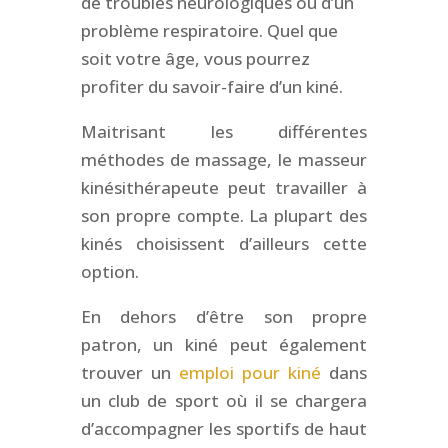
de troubles neurologiques ou d’un
problème respiratoire. Quel que
soit votre âge, vous pourrez
profiter du savoir-faire d’un kiné.
Maitrisant les différentes
méthodes de massage, le masseur
kinésithérapeute peut travailler à
son propre compte. La plupart des
kinés choisissent d’ailleurs cette
option.
En dehors d’être son propre
patron, un kiné peut également
trouver un
emploi pour kiné
dans
un club de sport où il se chargera
d’accompagner les sportifs de haut