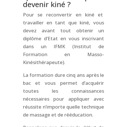
devenir kiné ?
Pour se reconvertir en kiné et
travailler en tant que kiné, vous
devez avant tout obtenir un
diplôme d’Etat en vous inscrivant
dans un IFMK (Institut de
Formation en Masso-
Kinésithérapeute).
La formation dure cinq ans après le
bac et vous permet d’acquérir
toutes les connaissances
nécessaires pour appliquer avec
réussite n’importe quelle technique
de massage et de rééducation.