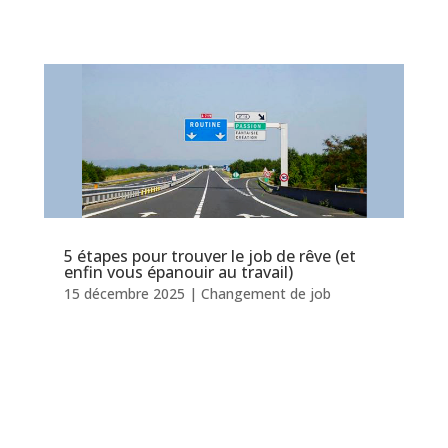
5 étapes pour trouver le job de rêve (et
enfin vous épanouir au travail)
15 décembre 2025
|
Changement de job