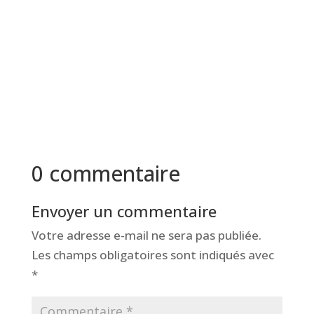
0 commentaire
Envoyer un commentaire
Votre adresse e-mail ne sera pas publiée.
Les champs obligatoires sont indiqués avec
*