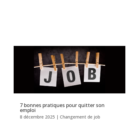
7 bonnes pratiques pour quitter son
emploi
8 décembre 2025
|
Changement de job