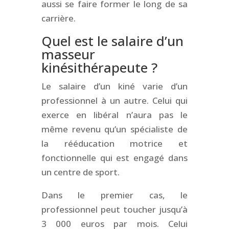
aussi se faire former le long de sa
carrière.
Quel est le salaire d’un
masseur
kinésithérapeute ?
Le salaire d’un kiné varie d’un
professionnel à un autre. Celui qui
exerce en libéral n’aura pas le
même revenu qu’un spécialiste de
la rééducation motrice et
fonctionnelle qui est engagé dans
un centre de sport.
Dans le premier cas, le
professionnel peut toucher jusqu’à
3 000 euros par mois. Celui