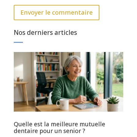
Envoyer le commentaire
Nos derniers articles
Quelle est la meilleure mutuelle
dentaire pour un senior ?