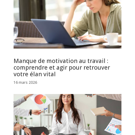
Manque de motivation au travail :
comprendre et agir pour retrouver
votre élan vital
16 mars 2026