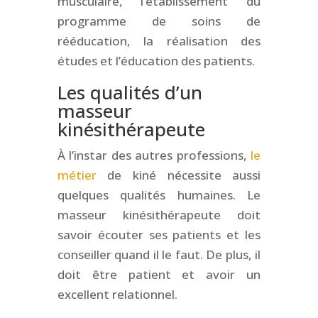
musculaire, l’établissement du
programme de soins de
rééducation, la réalisation des
études et l’éducation des patients.
Les qualités d’un
masseur
kinésithérapeute
À l’instar des autres professions,
le
métier
de kiné nécessite aussi
quelques qualités humaines. Le
masseur kinésithérapeute doit
savoir écouter ses patients et les
conseiller quand il le faut. De plus, il
doit être patient et avoir un
excellent relationnel.