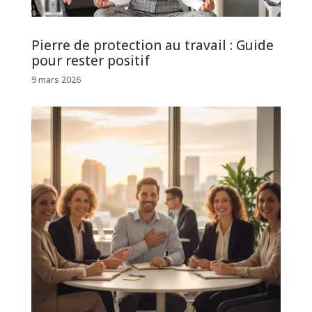
Pierre de protection au travail : Guide
pour rester positif
9 mars 2026