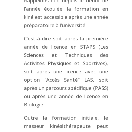
Rappelons que depuis le début de
l’année écoulée, la formation en
kiné est accessible après une année
préparatoire à l’université.
C’est-à-dire soit après la première
année de licence en STAPS (Les
Sciences et Techniques des
Activités Physiques et Sportives),
soit après une licence avec une
option ‘’Accès Santé’’ LAS, soit
après un parcours spécifique (PASS)
ou après une année de licence en
Biologie.
Outre la formation initiale, le
masseur kinésithérapeute peut