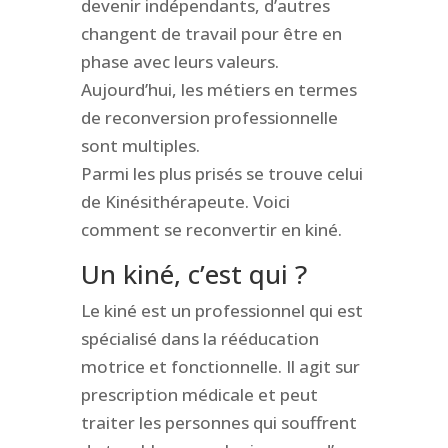
devenir indépendants, d’autres
changent de travail pour être en
phase avec leurs valeurs.
Aujourd’hui, les métiers en termes
de reconversion professionnelle
sont multiples.
Parmi les plus prisés se trouve celui
de Kinésithérapeute. Voici
comment se reconvertir en kiné.
Un kiné, c’est qui ?
Le kiné est un professionnel qui est
spécialisé dans la rééducation
motrice et fonctionnelle. Il agit sur
prescription médicale et peut
traiter les personnes qui souffrent