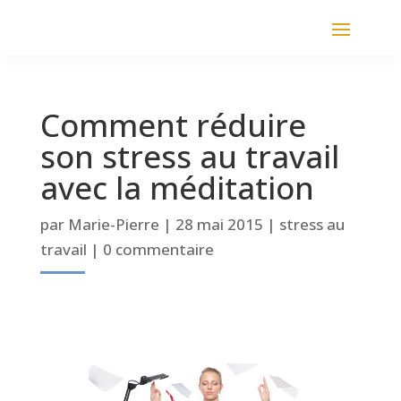
Comment réduire
son stress au travail
avec la méditation
par
Marie-Pierre
|
28 mai 2015
|
stress au
travail
|
0 commentaire