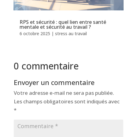
RPS et sécurité : quel lien entre santé
mentale et sécurité au travail ?
6 octobre 2025
|
stress au travail
0 commentaire
Envoyer un commentaire
Votre adresse e-mail ne sera pas publiée.
Les champs obligatoires sont indiqués avec
*