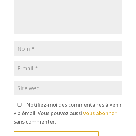
Notifiez-moi des commentaires à venir
via émail. Vous pouvez aussi
vous abonner
sans commenter.