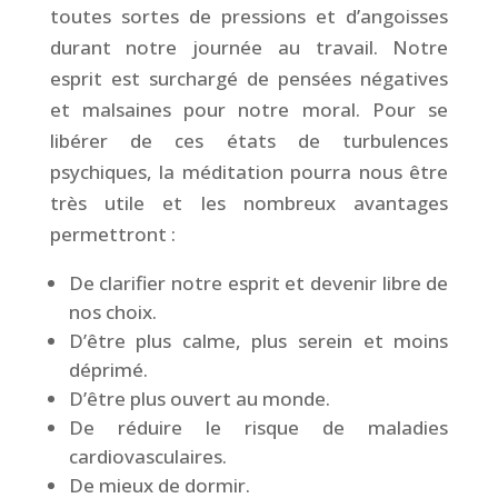
toutes sortes de pressions et d’angoisses
durant notre journée au travail. Notre
esprit est surchargé de pensées négatives
et malsaines pour notre moral. Pour se
libérer de ces états de turbulences
psychiques, la méditation pourra nous être
très utile et les nombreux avantages
permettront :
De clarifier notre esprit et devenir libre de
nos choix.
D’être plus calme, plus serein et moins
déprimé.
D’être plus ouvert au monde.
De réduire le risque de maladies
cardiovasculaires.
De mieux de dormir.