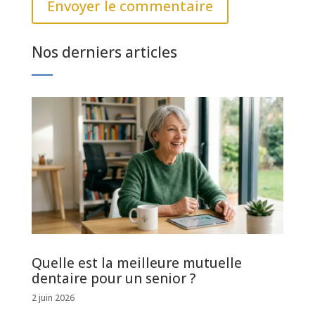
Envoyer le commentaire
Nos derniers articles
Quelle est la meilleure mutuelle
dentaire pour un senior ?
2 juin 2026