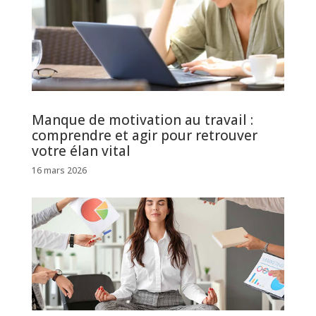
Manque de motivation au travail :
comprendre et agir pour retrouver
votre élan vital
16 mars 2026