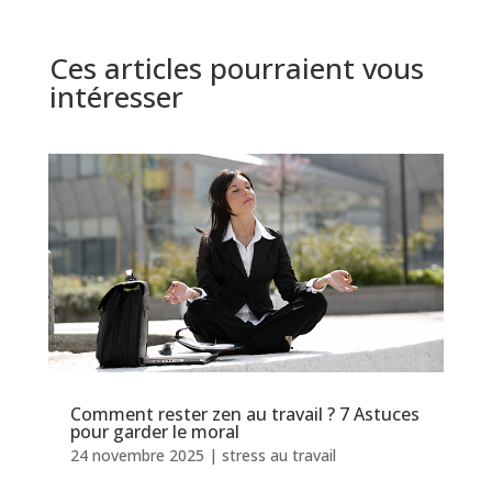
Ces articles pourraient vous
intéresser
Comment rester zen au travail ? 7 Astuces
pour garder le moral
24 novembre 2025
|
stress au travail