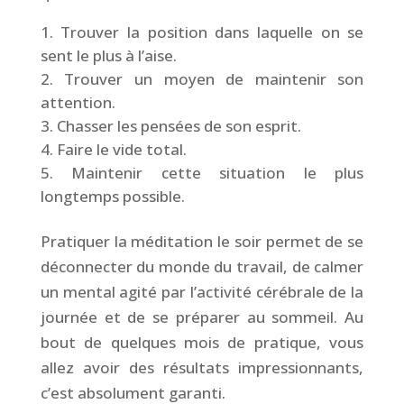
Trouver la position dans laquelle on se
sent le plus à l’aise.
Trouver un moyen de maintenir son
attention.
Chasser les pensées de son esprit.
Faire le vide total.
Maintenir cette situation le plus
longtemps possible.
Pratiquer la méditation le soir permet de se
déconnecter du monde du travail, de calmer
un mental agité par l’activité cérébrale de la
journée et de se préparer au sommeil. Au
bout de quelques mois de pratique, vous
allez avoir des résultats impressionnants,
c’est absolument garanti.