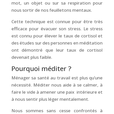
mot, un objet ou sur sa respiration pour
nous sortir de nos feuilletons mentaux.
Cette technique est connue pour être très
efficace pour évacuer son stress. Le stress
est connu pour élever le taux de cortisol et
des études sur des personnes en méditation
ont démontré que leur taux de cortisol
devenait plus faible.
Pourquoi méditer ?
Ménager sa santé au travail est plus qu’une
nécessité. Méditer nous aide à se calmer, à
faire le vide à amener une paix intérieure et
à nous sentir plus léger mentalement.
Nous sommes sans cesse confrontés à