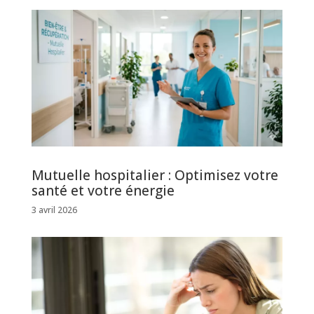
Mutuelle hospitalier : Optimisez votre
santé et votre énergie
3 avril 2026