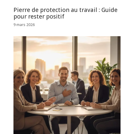
Pierre de protection au travail : Guide
pour rester positif
9 mars 2026