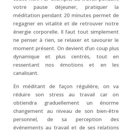
votre pause déjeuner, pratiquer la
méditation pendant 20 minutes permet de
regagner en vitalité et de retrouver notre
énergie corporelle. Il faut tout simplement
ne penser à rien, se relaxer et savourer le
moment présent. On devient d’un coup plus
dynamique et plus centrés, tout en
ressentant nos émotions et en les
canalisant.
En méditant de façon régulière, on va
réduire son stress au travail car on
obtiendra graduellement un énorme
changement au niveau de son bien-être
personnel, de sa perception des
événements au travail et de ses relations