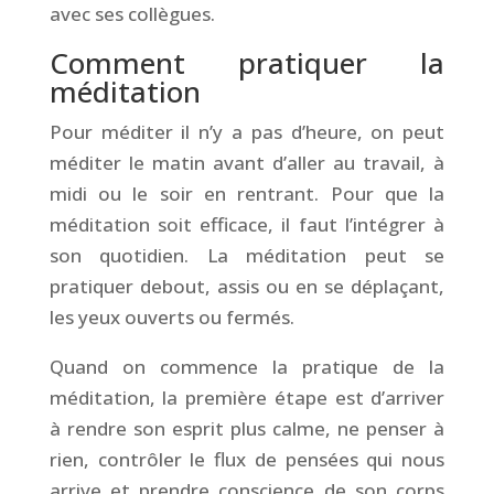
avec ses collègues.
Comment pratiquer la
méditation
Pour méditer il n’y a pas d’heure, on peut
méditer le matin avant d’aller au travail, à
midi ou le soir en rentrant. Pour que la
méditation soit efficace, il faut l’intégrer à
son quotidien. La méditation peut se
pratiquer debout, assis ou en se déplaçant,
les yeux ouverts ou fermés.
Quand on commence la pratique de la
méditation, la première étape est d’arriver
à rendre son esprit plus calme, ne penser à
rien, contrôler le flux de pensées qui nous
arrive et prendre conscience de son corps