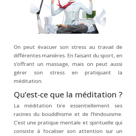
On peut évacuer son stress au travail de
différentes manières. En faisant du sport, en
s’offrant un massage, mais on peut aussi
gérer son stress en pratiquant la
méditation.
Qu’est-ce que la méditation ?
La méditation tire essentiellement ses
racines du bouddhisme et de l’hindouisme.
C’est une pratique mentale et spirituelle qui
consiste à focaliser son attention sur un