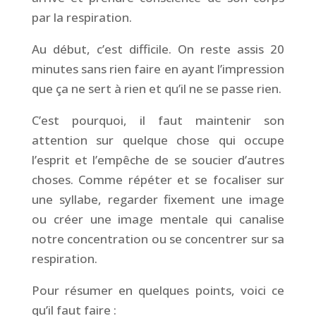
par la respiration.
Au début, c’est difficile. On reste assis 20
minutes sans rien faire en ayant l’impression
que ça ne sert à rien et qu’il ne se passe rien.
C’est pourquoi, il faut maintenir son
attention sur quelque chose qui occupe
l’esprit et l’empêche de se soucier d’autres
choses. Comme répéter et se focaliser sur
une syllabe, regarder fixement une image
ou créer une image mentale qui canalise
notre concentration ou se concentrer sur sa
respiration.
Pour résumer en quelques points, voici ce
qu’il faut faire :