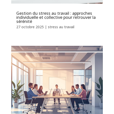
Gestion du stress au travail : approches
individuelle et collective pour retrouver la
sérénité
27 octobre 2025
|
stress au travail