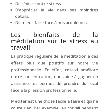
De réduire notre stress.
D’apprécier la vie dans ses moindres
détails.
De mieux faire face à nos problèmes.
Les bienfaits de la
méditation sur le stress au
travail
La pratique régulière de la méditation a des
effets plus que positifs sur notre vie
professionnelle. En effet, celle-ci améliore
notre concentration, nous aide à gagner en
assurance et permet de prendre du recul
face à la pression professionnelle.
Méditer est une chose facile à faire et qui ne
coute rien. Par exemple, au travail pendant