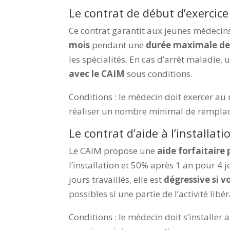
Le contrat de début d’exercice
Ce contrat garantit aux jeunes médeci
mois
pendant une
durée maximale de
les spécialités. En cas d’arrêt maladie, 
avec le CAIM
sous conditions.
Conditions :
le médecin doit exercer au
réaliser un nombre minimal de rempla
Le contrat d’aide à l’installa
Le CAIM propose une
aide forfaitaire
l’installation et 50% après 1 an pour 4 
jours travaillés, elle est
dégressive si v
possibles si une partie de l’activité lib
Conditions :
le médecin doit s’installer 