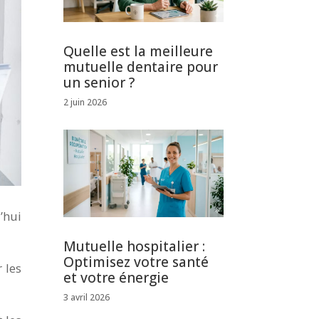
Quelle est la meilleure
mutuelle dentaire pour
un senior ?
2 juin 2026
’hui
Mutuelle hospitalier :
Optimisez votre santé
 les
et votre énergie
3 avril 2026