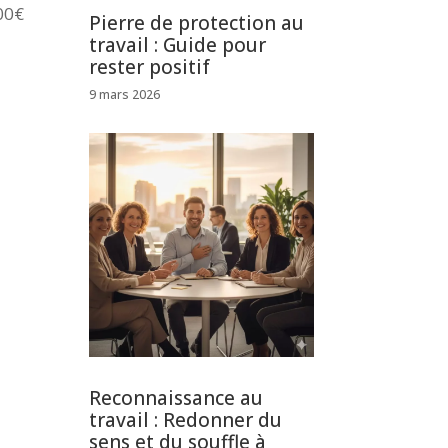
000€
Pierre de protection au
travail : Guide pour
rester positif
9 mars 2026
Reconnaissance au
travail : Redonner du
sens et du souffle à