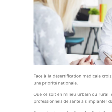
Face à la désertification médicale croiss
une priorité nationale.
Que ce soit en milieu urbain ou rural,
professionnels de santé à s’implanter d