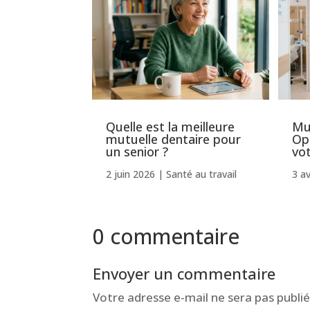
Quelle est la meilleure
Mut
mutuelle dentaire pour
Op
un senior ?
vo
2 juin 2026
|
Santé au travail
3 av
0 commentaire
Envoyer un commentaire
Votre adresse e-mail ne sera pas publié