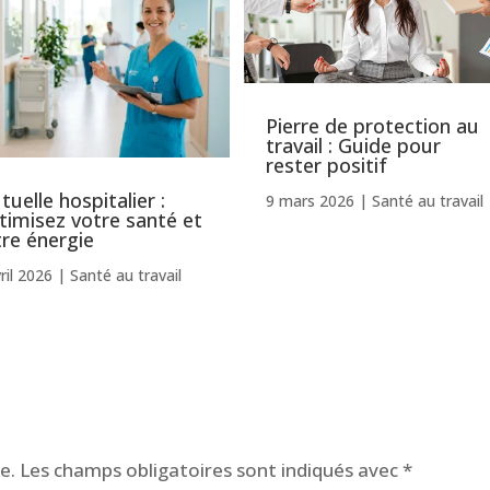
Pierre de protection au
travail : Guide pour
rester positif
uelle hospitalier :
9 mars 2026
|
Santé au travail
timisez votre santé et
tre énergie
ril 2026
|
Santé au travail
e.
Les champs obligatoires sont indiqués avec
*