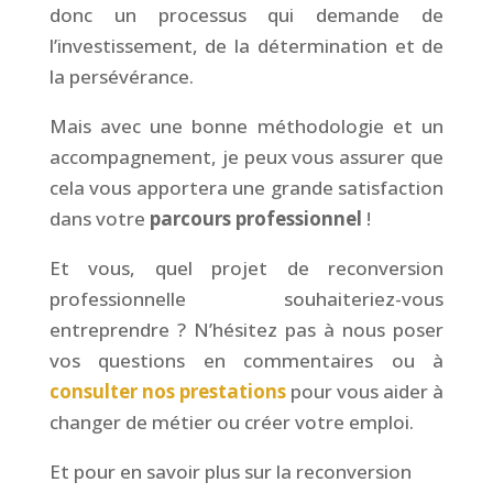
donc un processus qui demande de
l’investissement, de la détermination et de
la persévérance.
Mais avec une bonne méthodologie et un
accompagnement, je peux vous assurer que
cela vous apportera une grande satisfaction
dans votre
parcours professionnel
!
Et vous, quel projet de reconversion
professionnelle souhaiteriez-vous
entreprendre ? N’hésitez pas à nous poser
vos questions en commentaires ou à
consulter nos prestations
pour vous aider à
changer de métier ou créer votre emploi.
Et pour en savoir plus sur la reconversion