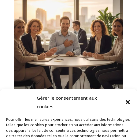
Gérer le consentement aux
Reconnaissance au travail : Redonner
cookies
du sens et du souffle à votre carrière
Pour offrir les meilleures expériences, nous utilisons des technologies
2 mars 2026
telles que les cookies pour stocker et/ou accéder aux informations
des appareils. Le fait de consentir à ces technologies nous permettra
de traiter des données telles que le comportement de navigation ou