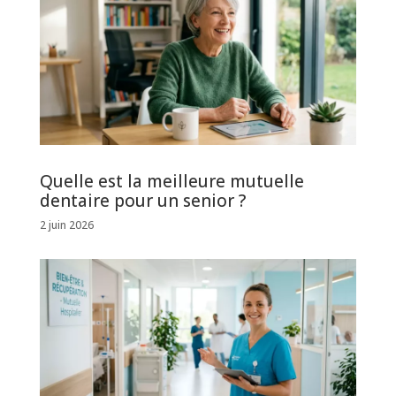
Quelle est la meilleure mutuelle
dentaire pour un senior ?
2 juin 2026