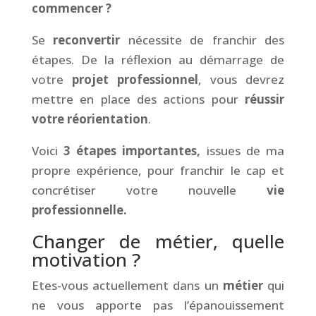
commencer ?
Se
reconvertir
nécessite de franchir des
étapes. De la réflexion au démarrage de
votre
projet professionnel
, vous devrez
mettre en place des actions pour
réussir
votre réorientation
.
Voici
3 étapes importantes,
issues de ma
propre expérience, pour franchir le cap et
concrétiser votre nouvelle
vie
professionnelle.
Changer de métier, quelle
motivation ?
Etes-vous actuellement dans un
métier
qui
ne vous apporte pas l’épanouissement