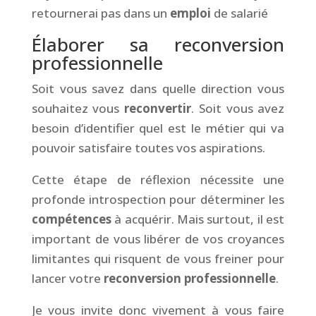
retournerai pas dans un
emploi
de salarié
Élaborer sa reconversion
professionnelle
Soit vous savez dans quelle direction vous
souhaitez vous
reconvertir
. Soit vous avez
besoin d’identifier quel est le métier qui va
pouvoir satisfaire toutes vos aspirations.
Cette étape de réflexion nécessite une
profonde introspection pour déterminer les
compétences
à acquérir. Mais surtout, il est
important de vous libérer de vos croyances
limitantes qui risquent de vous freiner pour
lancer votre
reconversion professionnelle
.
Je vous invite donc vivement à vous faire