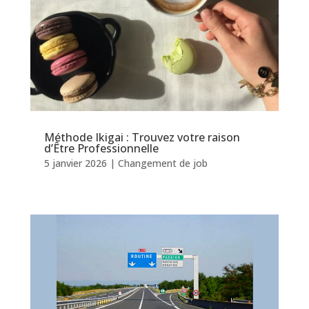
Méthode Ikigai : Trouvez votre raison
d’Être Professionnelle
5 janvier 2026
|
Changement de job