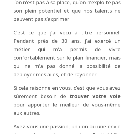
l’on n’est pas à sa place, qu’on n’exploite pas
son plein potentiel et que nos talents ne
peuvent pas s’exprimer.
C’est ce que j’ai vécu à titre personnel.
Pendant près de 30 ans, j’ai exercé un
métier qui m’a permis de vivre
confortablement sur le plan financier, mais
qui ne m’a pas donné la possibilité de
déployer mes ailes, et de rayonner.
Si cela raisonne en vous, c’est que vous avez
sûrement besoin de
trouver votre voie
pour apporter le meilleur de vous-même
aux autres.
Avez-vous une passion, un don ou une envie