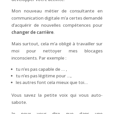
Mon nouveau métier de consultante en
communication digitale m’a certes demandé
d’acquérir de nouvelles compétences pour
changer de carrière
.
Mais surtout, cela m’a obligé à travailler sur
moi pour nettoyer mes blocages
inconscients. Par exemple :
tu n’es pas capable de … ,
tu n’es pas légitime pour …,
les autres font cela mieux que toi…
Vous savez la petite voix qui vous auto-
sabote.
Je peux vous dire que dans une