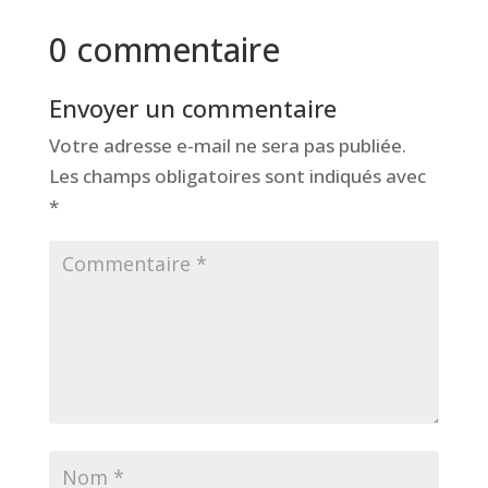
0 commentaire
Envoyer un commentaire
Votre adresse e-mail ne sera pas publiée.
Les champs obligatoires sont indiqués avec
*