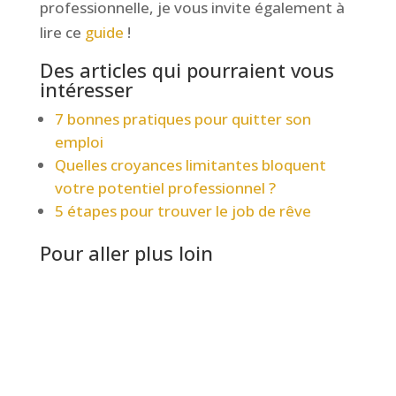
professionnelle, je vous invite également à
lire ce
guide
!
Des articles qui pourraient vous
intéresser
7 bonnes pratiques pour quitter son
emploi
Quelles croyances limitantes bloquent
votre potentiel professionnel ?
5 étapes pour trouver le job de rêve
Pour aller plus loin