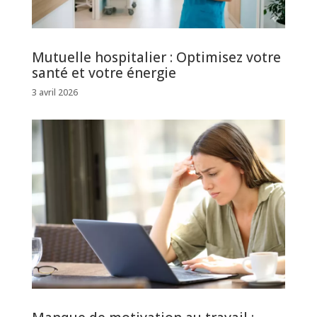
Mutuelle hospitalier : Optimisez votre
santé et votre énergie
3 avril 2026