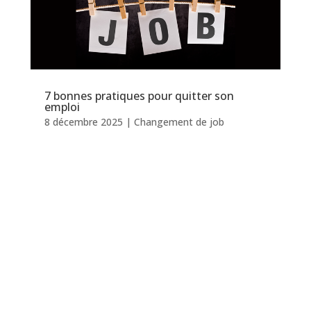
7 bonnes pratiques pour quitter son
emploi
8 décembre 2025
|
Changement de job