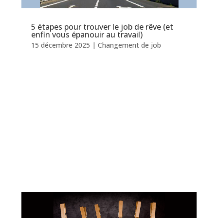
5 étapes pour trouver le job de rêve (et
enfin vous épanouir au travail)
15 décembre 2025
|
Changement de job