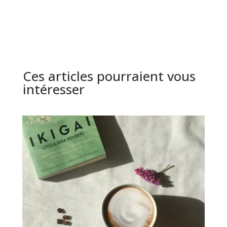
Ces articles pourraient vous
intéresser