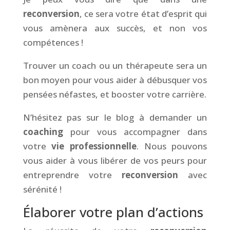
reconversion
, ce sera votre état d’esprit qui
vous amènera aux succès, et non vos
compétences !
Trouver un coach ou un thérapeute sera un
bon moyen pour vous aider à débusquer vos
pensées néfastes, et booster votre carrière.
N’hésitez pas sur le blog à demander un
coaching
pour vous accompagner dans
votre
vie professionnelle
. Nous pouvons
vous aider à vous libérer de vos peurs pour
entreprendre votre
reconversion
avec
sérénité !
Élaborer votre plan d’actions