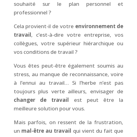
souhaité sur le plan personnel et
professionnel ?
Cela provient-il de votre
environnement de
travail
, c’est-à-dire votre entreprise, vos
collègues, votre supérieur hiérarchique ou
vos conditions de travail ?
Vous êtes peut-être également soumis au
stress, au manque de reconnaissance, voire
à l’ennui au travail… Si l’herbe n’est pas
toujours plus verte ailleurs, envisager de
changer de travail
est peut être la
meilleure solution pour vous.
Mais parfois, on ressent de la frustration,
un
mal-être au travail
qui vient du fait que