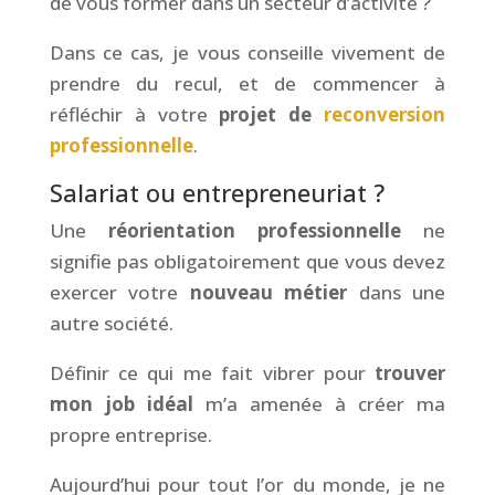
de vous former dans un secteur d’activité ?
Dans ce cas, je vous conseille vivement de
prendre du recul, et de commencer à
réfléchir à votre
projet de
reconversion
professionnelle
.
Salariat ou entrepreneuriat ?
Une
réorientation professionnelle
ne
signifie pas obligatoirement que vous devez
exercer votre
nouveau métier
dans une
autre société.
Définir ce qui me fait vibrer pour
trouver
mon job idéal
m’a amenée à créer ma
propre entreprise.
Aujourd’hui pour tout l’or du monde, je ne