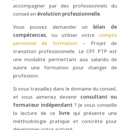
accompagner par des professionnels du
conseil en
évolution professionnelle
.
Vous pouvez demander un
bilan de
compétences
, ou utiliser votre
compte
personnel de formation
– Projet de
transition professionnelle. Le CPF PTP est
une modalité permettant aux salariés de
suivre une formation pour changer de
profession.
Si vous travaillez dans le domaine du conseil,
et vous aimeriez devenir
consultant ou
formateur indépendant
? Je vous conseille
la lecture de ce
livre
qui présente une
méthodologie pratique et concrète pour
développer votre activité.