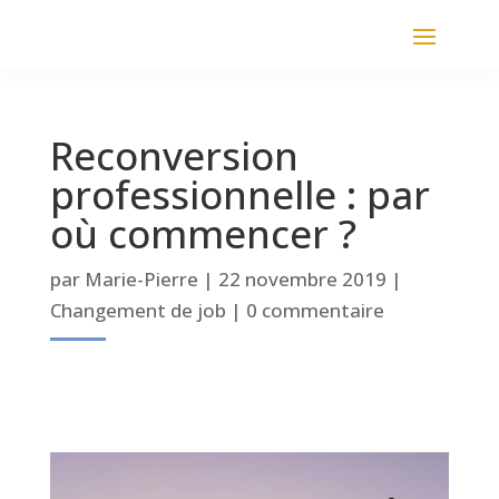
Reconversion
professionnelle : par
où commencer ?
par
Marie-Pierre
|
22 novembre 2019
|
Changement de job
|
0 commentaire