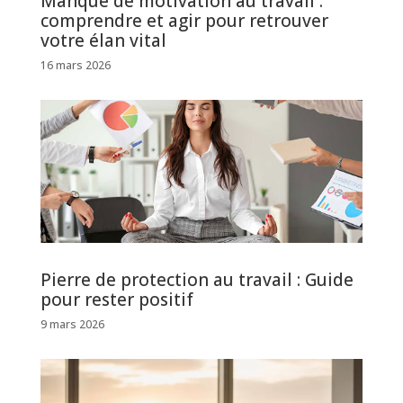
Manque de motivation au travail :
comprendre et agir pour retrouver
votre élan vital
16 mars 2026
Pierre de protection au travail : Guide
pour rester positif
9 mars 2026