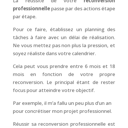
La réussite de votre
reconversion
professionnelle
passe par des actions étape
par étape.
Pour ce faire, établissez un planning des
tâches à faire avec un délai de réalisation.
Ne vous mettez pas non plus la pression, et
soyez réaliste dans votre calendrier.
Cela peut vous prendre entre 6 mois et 18
mois en fonction de votre propre
reconversion. Le principal étant de rester
focus pour atteindre votre objectif.
Par exemple, il m’a fallu un peu plus d’un an
pour concrétiser mon projet professionnel.
Réussir sa reconversion professionnelle est