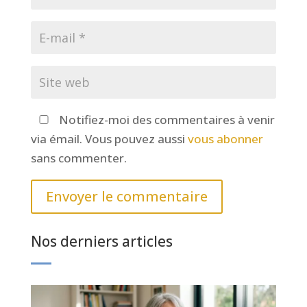
Notifiez-moi des commentaires à venir
via émail. Vous pouvez aussi
vous abonner
sans commenter.
Envoyer le commentaire
Nos derniers articles