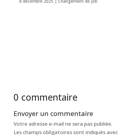
8 décembre 2025
|
Changement de job
0 commentaire
Envoyer un commentaire
Votre adresse e-mail ne sera pas publiée.
Les champs obligatoires sont indiqués avec