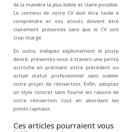
de la manière la plus lisible et claire possible.
Le contenu de votre CV doit être facile à
comprendre et vos atouts doivent être
clairement présentés sans que le CV soit
trop chargé.
En outre, indiquez explicitement le poste
désiré, présentez-vous à travers une petite
accroche en précisant votre précédent ou
actuel statut professionnel sans oublier
votre projet de réinsertion. Enfin, adoptez
un style concret sans fournir les raisons de
votre réinsertion tout en abordant les
points capitaux.
Ces articles pourraient vous