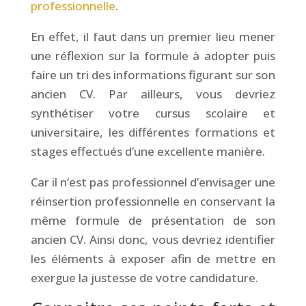
professionnelle
.
En effet, il faut dans un premier lieu mener
une réflexion sur la formule à adopter puis
faire un tri des informations figurant sur son
ancien CV. Par ailleurs, vous devriez
synthétiser votre cursus scolaire et
universitaire, les différentes formations et
stages effectués d’une excellente manière.
Car il n’est pas professionnel d’envisager une
réinsertion professionnelle en conservant la
même formule de présentation de son
ancien CV. Ainsi donc, vous devriez identifier
les éléments à exposer afin de mettre en
exergue la justesse de votre candidature.