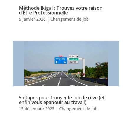
Méthode Ikigai : Trouvez votre raison
d’Être Professionnelle
5 janvier 2026
|
Changement de job
5 étapes pour trouver le job de rêve (et
enfin vous épanouir au travail)
15 décembre 2025
|
Changement de job