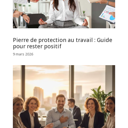
Pierre de protection au travail : Guide
pour rester positif
9 mars 2026