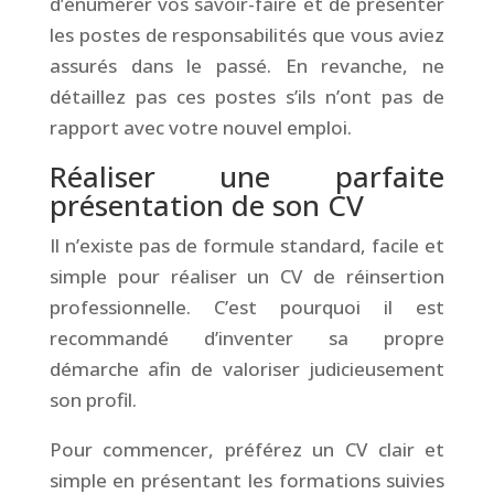
d’énumérer vos savoir-faire et de présenter
les postes de responsabilités que vous aviez
assurés dans le passé. En revanche, ne
détaillez pas ces postes s’ils n’ont pas de
rapport avec votre nouvel emploi.
Réaliser une parfaite
présentation de son CV
Il n’existe pas de formule standard, facile et
simple pour réaliser un CV de réinsertion
professionnelle. C’est pourquoi il est
recommandé d’inventer sa propre
démarche afin de valoriser judicieusement
son profil.
Pour commencer, préférez un CV clair et
simple en présentant les formations suivies