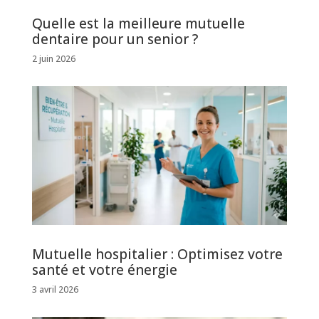
Quelle est la meilleure mutuelle
dentaire pour un senior ?
2 juin 2026
Mutuelle hospitalier : Optimisez votre
santé et votre énergie
3 avril 2026