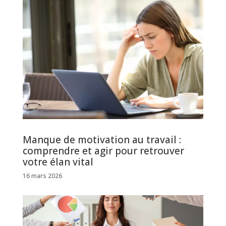
Manque de motivation au travail :
comprendre et agir pour retrouver
votre élan vital
16 mars 2026