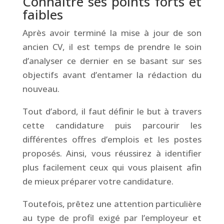
Connaitre ses points forts et
faibles
Après avoir terminé la mise à jour de son
ancien CV, il est temps de prendre le soin
d’analyser ce dernier en se basant sur ses
objectifs avant d’entamer la rédaction du
nouveau.
Tout d’abord, il faut définir le but à travers
cette candidature puis parcourir les
différentes offres d’emplois et les postes
proposés. Ainsi, vous réussirez à identifier
plus facilement ceux qui vous plaisent afin
de mieux préparer votre candidature.
Toutefois, prêtez une attention particulière
au type de profil exigé par l’employeur et