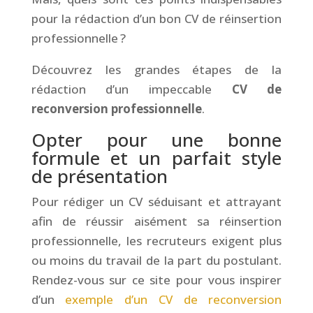
pour la rédaction d’un bon CV de réinsertion
professionnelle ?
Découvrez les grandes étapes de la
rédaction d’un impeccable
CV de
reconversion professionnelle
.
Opter pour une bonne
formule et un parfait style
de présentation
Pour rédiger un CV séduisant et attrayant
afin de réussir aisément sa réinsertion
professionnelle, les recruteurs exigent plus
ou moins du travail de la part du postulant.
Rendez-vous sur ce site pour vous inspirer
d’un
exemple d’un CV de reconversion