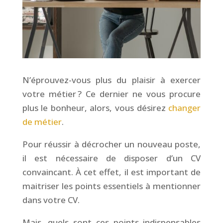
N’éprouvez-vous plus du plaisir à exercer
votre métier ? Ce dernier ne vous procure
plus le bonheur, alors, vous désirez
changer
de métier
.
Pour réussir à décrocher un nouveau poste,
il est nécessaire de disposer d’un CV
convaincant. À cet effet, il est important de
maitriser les points essentiels à mentionner
dans votre CV.
Mais, quels sont ces points indispensables