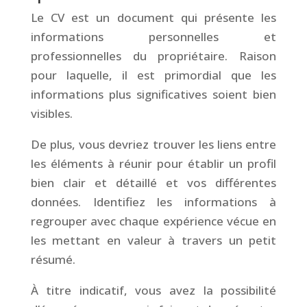
Le CV est un document qui présente les
informations personnelles et
professionnelles du propriétaire. Raison
pour laquelle, il est primordial que les
informations plus significatives soient bien
visibles.
De plus, vous devriez trouver les liens entre
les éléments à réunir pour établir un profil
bien clair et détaillé et vos différentes
données. Identifiez les informations à
regrouper avec chaque expérience vécue en
les mettant en valeur à travers un petit
résumé.
À titre indicatif, vous avez la possibilité