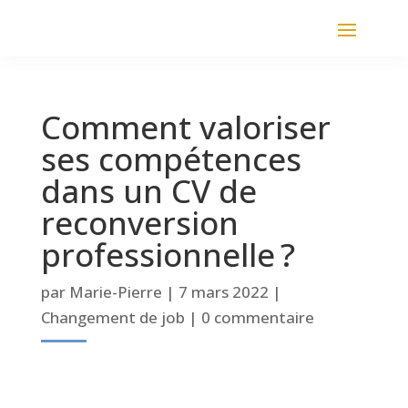
Comment valoriser
ses compétences
dans un CV de
reconversion
professionnelle ?
par
Marie-Pierre
|
7 mars 2022
|
Changement de job
|
0 commentaire