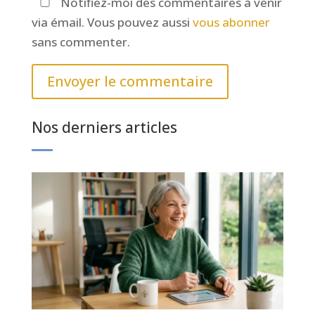
Notifiez-moi des commentaires à venir
via émail. Vous pouvez aussi
vous abonner
sans commenter.
Envoyer le commentaire
Nos derniers articles