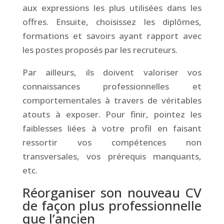
aux expressions les plus utilisées dans les
offres. Ensuite, choisissez les diplômes,
formations et savoirs ayant rapport avec
les postes proposés par les recruteurs.
Par ailleurs, ils doivent valoriser vos
connaissances professionnelles et
comportementales à travers de véritables
atouts à exposer. Pour finir, pointez les
faiblesses liées à votre profil en faisant
ressortir vos compétences non
transversales, vos prérequis manquants,
etc.
Réorganiser son nouveau CV
de façon plus professionnelle
que l’ancien