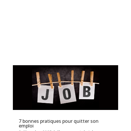
7 bonnes pratiques pour quitter son
emploi