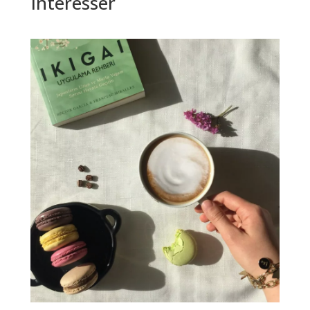
intéresser