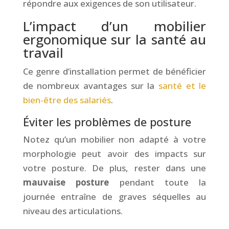
répondre aux exigences de son utilisateur.
L’impact d’un mobilier
ergonomique sur la santé au
travail
Ce genre d’installation permet de bénéficier
de nombreux avantages sur la
santé et le
bien-être des salariés
.
Éviter les problèmes de posture
Notez qu’un mobilier non adapté à votre
morphologie peut avoir des impacts sur
votre posture. De plus, rester dans une
mauvaise posture
pendant toute la
journée entraîne de graves séquelles au
niveau des articulations.