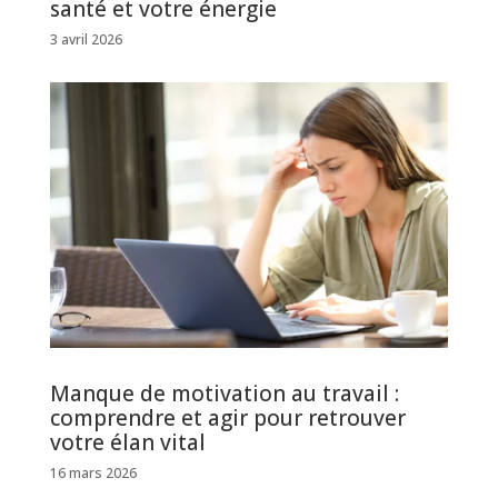
santé et votre énergie
3 avril 2026
Manque de motivation au travail :
comprendre et agir pour retrouver
votre élan vital
16 mars 2026