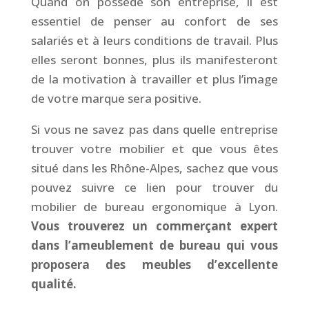
Quand on possède son entreprise, il est
essentiel de penser au confort de ses
salariés et à leurs conditions de travail. Plus
elles seront bonnes, plus ils manifesteront
de la motivation à travailler et plus l’image
de votre marque sera positive.
Si vous ne savez pas dans quelle entreprise
trouver votre mobilier et que vous êtes
situé dans les Rhône-Alpes, sachez que vous
pouvez suivre ce lien pour trouver du
mobilier de bureau ergonomique à Lyon.
Vous trouverez un commerçant expert
dans l’ameublement de bureau qui vous
proposera des meubles d’excellente
qualité.