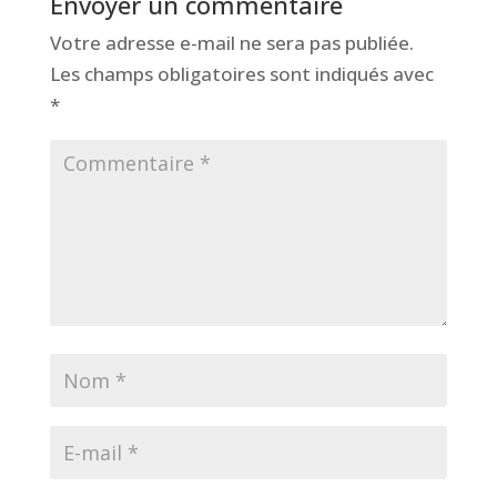
Envoyer un commentaire
Votre adresse e-mail ne sera pas publiée.
Les champs obligatoires sont indiqués avec
*