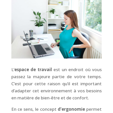
L’
espace de travail
est un endroit où vous
passez la majeure partie de votre temps.
C’est pour cette raison qu’il est important
d’adapter cet environnement à vos besoins
en matière de bien-être et de confort.
En ce sens, le concept
d’ergonomie
permet