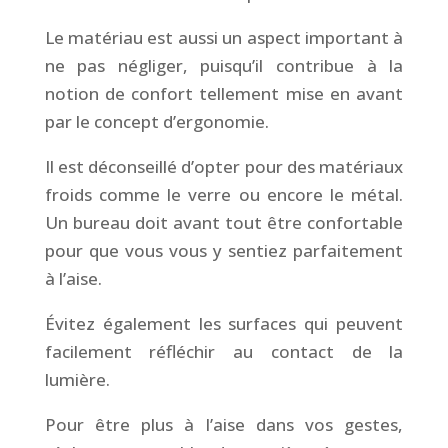
Le matériau est aussi un aspect important à
ne pas négliger, puisqu’il contribue à la
notion de confort tellement mise en avant
par le concept d’ergonomie.
Il est déconseillé d’opter pour des matériaux
froids comme le verre ou encore le métal.
Un bureau doit avant tout être confortable
pour que vous vous y sentiez parfaitement
à l’aise.
Évitez également les surfaces qui peuvent
facilement réfléchir au contact de la
lumière.
Pour être plus à l’aise dans vos gestes,