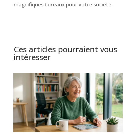
magnifiques bureaux pour votre société.
Ces articles pourraient vous
intéresser