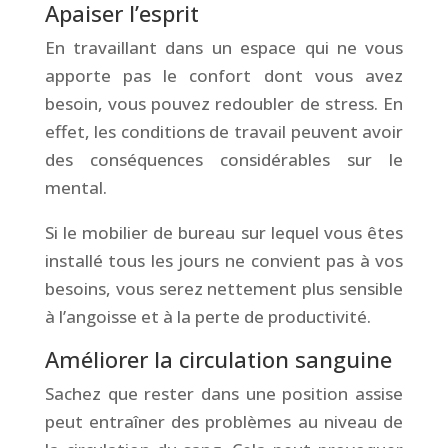
Apaiser l’esprit
En travaillant dans un espace qui ne vous
apporte pas le confort dont vous avez
besoin, vous pouvez redoubler de stress. En
effet, les conditions de travail peuvent avoir
des conséquences considérables sur le
mental.
Si le mobilier de bureau sur lequel vous êtes
installé tous les jours ne convient pas à vos
besoins, vous serez nettement plus sensible
à l’angoisse et à la perte de productivité.
Améliorer la circulation sanguine
Sachez que rester dans une position assise
peut entraîner des problèmes au niveau de