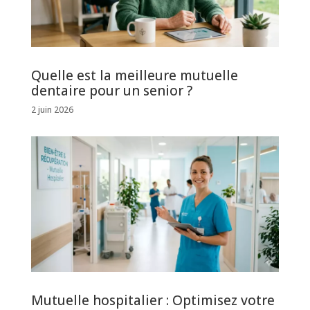
Quelle est la meilleure mutuelle
dentaire pour un senior ?
2 juin 2026
Mutuelle hospitalier : Optimisez votre