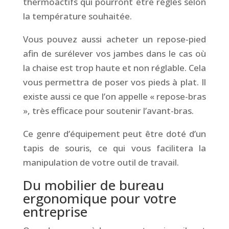
thermoactifs qui pourront être réglés selon
la température souhaitée.
Vous pouvez aussi acheter un repose-pied
afin de surélever vos jambes dans le cas où
la chaise est trop haute et non réglable. Cela
vous permettra de poser vos pieds à plat. Il
existe aussi ce que l’on appelle « repose-bras
», très efficace pour soutenir l’avant-bras.
Ce genre d’équipement peut être doté d’un
tapis de souris, ce qui vous facilitera la
manipulation de votre outil de travail.
Du mobilier de bureau
ergonomique pour votre
entreprise