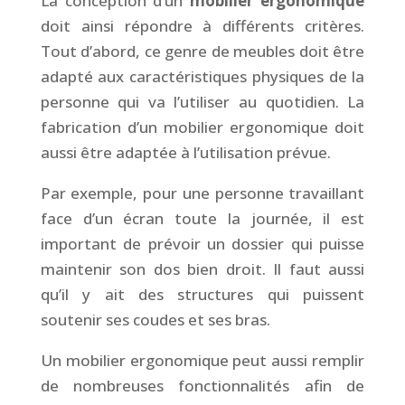
La conception d’un
mobilier ergonomique
doit ainsi répondre à différents critères.
Tout d’abord, ce genre de meubles doit être
adapté aux caractéristiques physiques de la
personne qui va l’utiliser au quotidien. La
fabrication d’un mobilier ergonomique doit
aussi être adaptée à l’utilisation prévue.
Par exemple, pour une personne travaillant
face d’un écran toute la journée, il est
important de prévoir un dossier qui puisse
maintenir son dos bien droit. Il faut aussi
qu’il y ait des structures qui puissent
soutenir ses coudes et ses bras.
Un mobilier ergonomique peut aussi remplir
de nombreuses fonctionnalités afin de