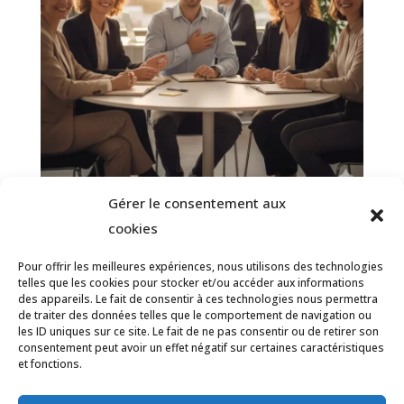
Gérer le consentement aux
Reconnaissance au travail : Redonner
cookies
du sens et du souffle à votre carrière
Pour offrir les meilleures expériences, nous utilisons des technologies
2 mars 2026
telles que les cookies pour stocker et/ou accéder aux informations
des appareils. Le fait de consentir à ces technologies nous permettra
de traiter des données telles que le comportement de navigation ou
les ID uniques sur ce site. Le fait de ne pas consentir ou de retirer son
consentement peut avoir un effet négatif sur certaines caractéristiques
et fonctions.