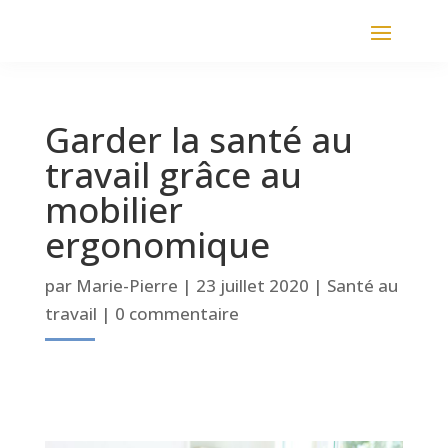
Garder la santé au
travail grâce au
mobilier
ergonomique
par
Marie-Pierre
|
23 juillet 2020
|
Santé au
travail
|
0 commentaire