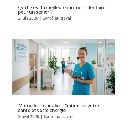
Quelle est la meilleure mutuelle dentaire
pour un senior ?
2 juin 2026
|
Santé au travail
Mutuelle hospitalier : Optimisez votre
santé et votre énergie
3 avril 2026
|
Santé au travail