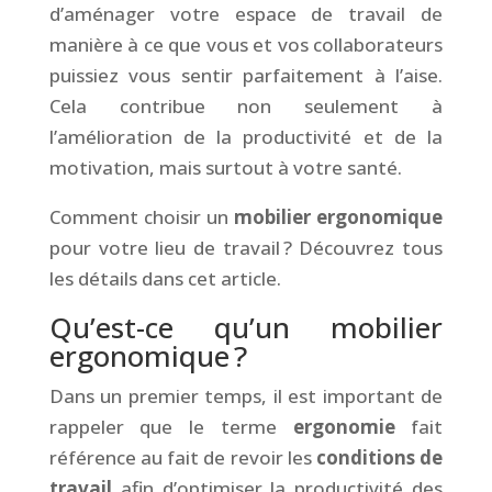
d’aménager votre espace de travail de
manière à ce que vous et vos collaborateurs
puissiez vous sentir parfaitement à l’aise.
Cela contribue non seulement à
l’amélioration de la productivité et de la
motivation, mais surtout à votre santé.
Comment choisir un
mobilier ergonomique
pour votre lieu de travail ? Découvrez tous
les détails dans cet article.
Qu’est-ce qu’un mobilier
ergonomique ?
Dans un premier temps, il est important de
rappeler que le terme
ergonomie
fait
référence au fait de revoir les
conditions de
travail
afin d’optimiser la productivité des