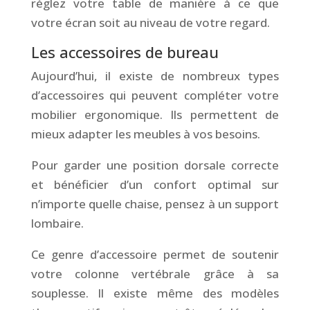
réglez votre table de manière à ce que
votre écran soit au niveau de votre regard.
Les accessoires de bureau
Aujourd’hui, il existe de nombreux types
d’accessoires qui peuvent compléter votre
mobilier ergonomique. Ils permettent de
mieux adapter les meubles à vos besoins.
Pour garder une position dorsale correcte
et bénéficier d’un confort optimal sur
n’importe quelle chaise, pensez à un support
lombaire.
Ce genre d’accessoire permet de soutenir
votre colonne vertébrale grâce à sa
souplesse. Il existe même des modèles