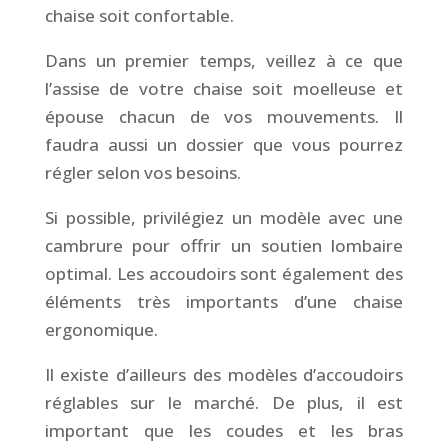
chaise soit confortable.
Dans un premier temps, veillez à ce que
l’assise de votre chaise soit moelleuse et
épouse chacun de vos mouvements. Il
faudra aussi un dossier que vous pourrez
régler selon vos besoins.
Si possible, privilégiez un modèle avec une
cambrure pour offrir un soutien lombaire
optimal. Les accoudoirs sont également des
éléments très importants d’une chaise
ergonomique.
Il existe d’ailleurs des modèles d’accoudoirs
réglables sur le marché. De plus, il est
important que les coudes et les bras