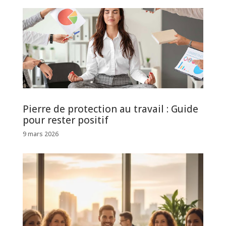
Pierre de protection au travail : Guide
pour rester positif
9 mars 2026