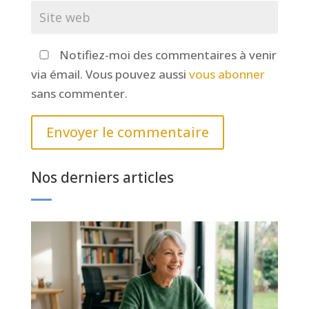
Notifiez-moi des commentaires à venir
via émail. Vous pouvez aussi
vous abonner
sans commenter.
Envoyer le commentaire
Nos derniers articles