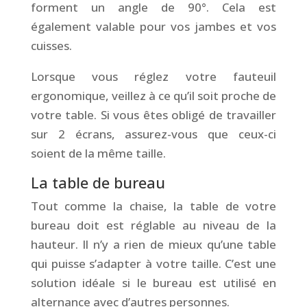
forment un angle de 90°. Cela est
également valable pour vos jambes et vos
cuisses.
Lorsque vous réglez votre fauteuil
ergonomique, veillez à ce qu’il soit proche de
votre table. Si vous êtes obligé de travailler
sur 2 écrans, assurez-vous que ceux-ci
soient de la même taille.
La table de bureau
Tout comme la chaise, la table de votre
bureau doit est réglable au niveau de la
hauteur. Il n’y a rien de mieux qu’une table
qui puisse s’adapter à votre taille. C’est une
solution idéale si le bureau est utilisé en
alternance avec d’autres personnes.