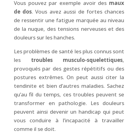
Vous pouvez par exemple avoir des
maux
de dos
. Vous avez aussi de fortes chances
de ressentir une fatigue marquée au niveau
de la nuque, des tensions nerveuses et des
douleurs sur les hanches.
Les problèmes de santé les plus connus sont
les
troubles musculo-squelettiques
,
provoqués par des gestes répétitifs ou des
postures extrêmes. On peut aussi citer la
tendinite et bien d’autres maladies. Sachez
qu’au fil du temps, ces troubles peuvent se
transformer en pathologie. Les douleurs
peuvent ainsi devenir un handicap qui peut
vous conduire à l’incapacité à travailler
comme il se doit.