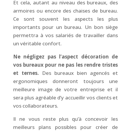
Et cela, autant au niveau des bureaux, des
armoires ou encore des chaises de bureau.
Ce sont souvent les aspects les plus
importants pour un bureau. Un bon siège
permettra à vos salariés de travailler dans
un véritable confort.
Ne négligez pas l’aspect décoration de
vos bureaux pour ne pas les rendre tristes
et ternes.
Des bureaux bien agencés et
ergonomiques donneront toujours une
meilleure image de votre entreprise et il
sera plus agréable d’y accueillir vos clients et
vos collaborateurs.
Il ne vous reste plus qu’à concevoir les
meilleurs plans possibles pour créer de