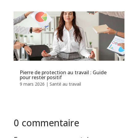
Pierre de protection au travail : Guide
pour rester positif
9 mars 2026
|
Santé au travail
0 commentaire