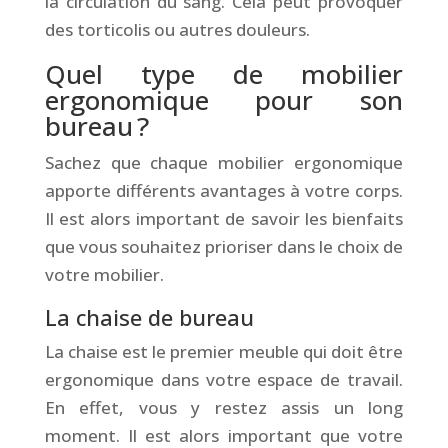
la circulation du sang. Cela peut provoquer
des torticolis ou autres douleurs.
Quel type de mobilier
ergonomique pour son
bureau ?
Sachez que chaque mobilier ergonomique
apporte différents avantages à votre corps.
Il est alors important de savoir les bienfaits
que vous souhaitez prioriser dans le choix de
votre mobilier.
La chaise de bureau
La chaise est le premier meuble qui doit être
ergonomique dans votre espace de travail.
En effet, vous y restez assis un long
moment. Il est alors important que votre