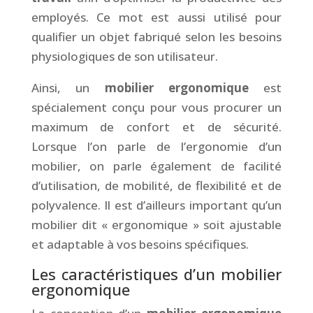
employés. Ce mot est aussi utilisé pour
qualifier un objet fabriqué selon les besoins
physiologiques de son utilisateur.
Ainsi, un
mobilier ergonomique
est
spécialement conçu pour vous procurer un
maximum de confort et de sécurité.
Lorsque l’on parle de l’ergonomie d’un
mobilier, on parle également de facilité
d’utilisation, de mobilité, de flexibilité et de
polyvalence. Il est d’ailleurs important qu’un
mobilier dit « ergonomique » soit ajustable
et adaptable à vos besoins spécifiques.
Les caractéristiques d’un mobilier
ergonomique