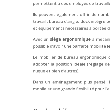
permettent à des employés de travaill
Ils peuvent également offrir de nomb
travail : bureau d’angle, dock intégré p
et équipements nécessaires à portée d
Avec un
siège ergonomique
à mécanis
possible d’avoir une parfaite mobilité l
Le mobilier de bureau ergonomique of
adopter la position idéale (réglage d
nuque et bien d’autres).
Dans un aménagement plus pensé, 
mobile et une grande flexibilité pour l
&