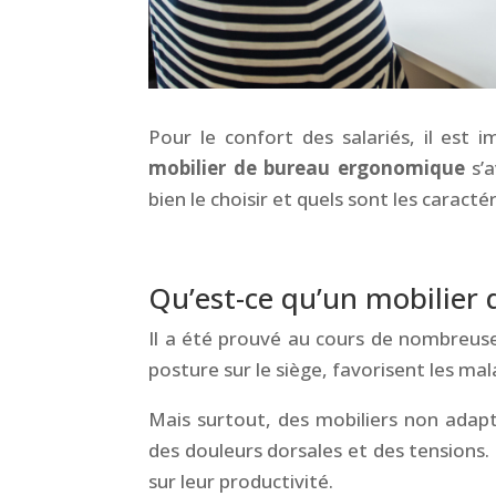
Pour le confort des salariés, il est 
mobilier de bureau ergonomique
s’a
bien le choisir et quels sont les caractér
&
Qu’est-ce qu’un mobilier
Il a été prouvé au cours de nombreus
posture sur le siège, favorisent les ma
Mais surtout, des mobiliers non adapt
des douleurs dorsales et des tensions.
sur leur productivité.