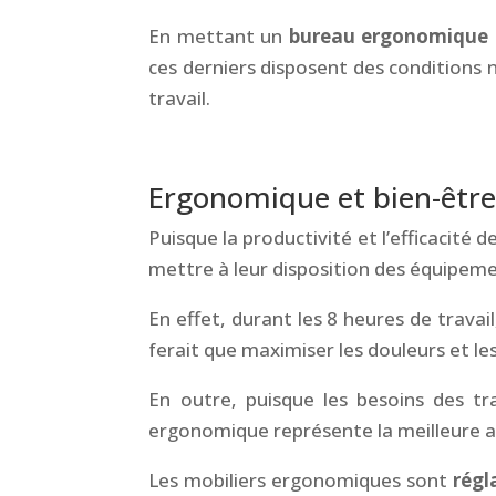
En mettant un
bureau ergonomique
ces derniers disposent des conditions 
travail.
&
Ergonomique et bien-être 
Puisque la productivité et l’efficacité 
mettre à leur disposition des équipem
En effet, durant les 8 heures de travail
ferait que maximiser les douleurs et le
En outre, puisque les besoins des tr
ergonomique représente la meilleure al
Les mobiliers ergonomiques sont
régl