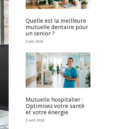
Quelle est la meilleure
mutuelle dentaire pour
un senior ?
2 juin 2026
Mutuelle hospitalier :
Optimisez votre santé
et votre énergie
3 avril 2026