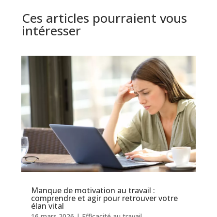
Ces articles pourraient vous
intéresser
Manque de motivation au travail :
comprendre et agir pour retrouver votre
élan vital
16 mars 2026
|
Efficacité au travail