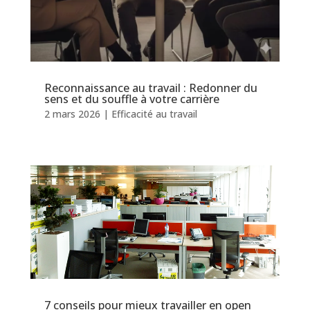
Reconnaissance au travail : Redonner du
sens et du souffle à votre carrière
2 mars 2026
|
Efficacité au travail
7 conseils pour mieux travailler en open