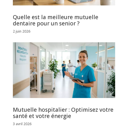
Quelle est la meilleure mutuelle
dentaire pour un senior ?
2 juin 2026
Mutuelle hospitalier : Optimisez votre
santé et votre énergie
3 avril 2026