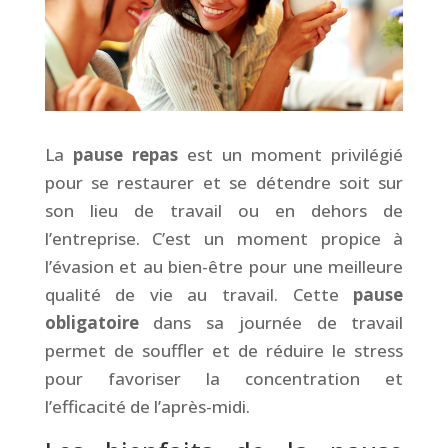
La
pause repas
est un moment privilégié
pour se restaurer et se détendre soit sur
son lieu de travail ou en dehors de
l’entreprise. C’est un moment propice à
l’évasion et au bien-être pour une meilleure
qualité de vie au travail. Cette
pause
obligatoire
dans sa journée de travail
permet de souffler et de réduire le stress
pour favoriser la concentration et
l’efficacité de l’après-midi.