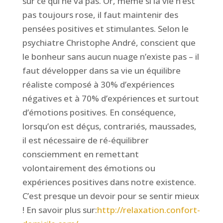
sur ce qui ne va pas. Or, même si la vie n’est
pas toujours rose, il faut maintenir des
pensées positives et stimulantes. Selon le
psychiatre Christophe André, conscient que
le bonheur sans aucun nuage n’existe pas – il
faut développer dans sa vie un équilibre
réaliste composé à 30% d’expériences
négatives et à 70% d’expériences et surtout
d’émotions positives. En conséquence,
lorsqu’on est déçus, contrariés, maussades,
il est nécessaire de ré-équilibrer
consciemment en remettant
volontairement des émotions ou
expériences positives dans notre existence.
C’est presque un devoir pour se sentir mieux
! En savoir plus sur:
http://relaxation.confort-