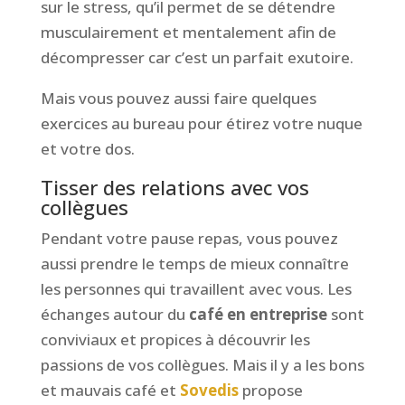
sur le stress, qu’il permet de se détendre
musculairement et mentalement afin de
décompresser car c’est un parfait exutoire.
Mais vous pouvez aussi faire quelques
exercices au bureau pour étirez votre nuque
et votre dos.
Tisser des relations avec vos
collègues
Pendant votre pause repas, vous pouvez
aussi prendre le temps de mieux connaître
les personnes qui travaillent avec vous. Les
échanges autour du
café en entreprise
sont
conviviaux et propices à découvrir les
passions de vos collègues. Mais il y a les bons
et mauvais café et
Sovedis
propose