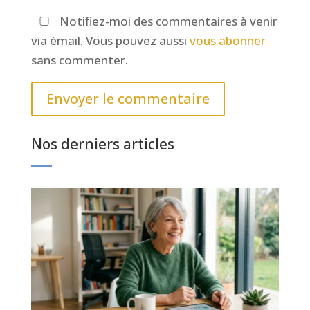
Notifiez-moi des commentaires à venir
via émail. Vous pouvez aussi
vous abonner
sans commenter.
Envoyer le commentaire
Nos derniers articles