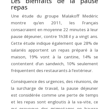
Les bienfaits de la pause
repas
Une étude du groupe Malakoff Medéric
montre qu’en 2011, les Français
consacraient en moyenne 22 minutes à leur
pause déjeuner, contre 1h38 il y a vingt ans.
Cette étude indique également que 28% de
salariés apportent un repas préparé à la
maison, 19% vont à la cantine, 14% se
contentent d’un sandwich, 10% seulement
fréquentent des restaurants à l’extérieur.
Conséquence des urgences, des réunions, de
la surcharge de travail, la pause déjeuner
est considérée comme une perte de temps
et les repas sont engloutis à la va-vite, ce
qui provoque des grignotages en hausse