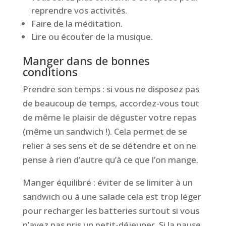
reprendre vos activités.
Faire de la méditation.
Lire ou écouter de la musique.
Manger dans de bonnes
conditions
Prendre son temps : si vous ne disposez pas
de beaucoup de temps, accordez-vous tout
de même le plaisir de déguster votre repas
(même un sandwich !). Cela permet de se
relier à ses sens et de se détendre et on ne
pense à rien d’autre qu’à ce que l’on mange.
Manger équilibré : éviter de se limiter à un
sandwich ou à une salade cela est trop léger
pour recharger les batteries surtout si vous
n’avez pas pris un petit-déjeuner. Si la pause