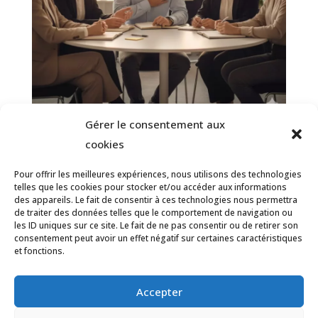
Gérer le consentement aux
cookies
Reconnaissance au travail : Redonner
du sens et du souffle à votre carrière
Pour offrir les meilleures expériences, nous utilisons des technologies
2 mars 2026
telles que les cookies pour stocker et/ou accéder aux informations
des appareils. Le fait de consentir à ces technologies nous permettra
de traiter des données telles que le comportement de navigation ou
les ID uniques sur ce site. Le fait de ne pas consentir ou de retirer son
consentement peut avoir un effet négatif sur certaines caractéristiques
et fonctions.
Accepter