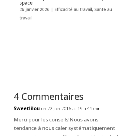
space
26 janvier 2026
|
Efficacité au travail
,
Santé au
travail
4 Commentaires
Sweetlilou
on 22 juin 2016 at 19 h 44 min
Merci pour les conseils!Nous avons
tendance à nous caler systématiquement