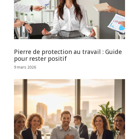
Pierre de protection au travail : Guide
pour rester positif
9 mars 2026