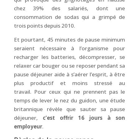
chez 39% des salariés, dont une
consommation de sodas qui a grimpé de
trois points depuis 2010.
Et pourtant, 45 minutes de pause minimum
seraient nécessaire à l’organisme pour
recharger les batteries, décompresser, se
relaxer car bouger ou se reposer pendant sa
pause déjeuner aide à s’aérer l’esprit, à être
plus productif et moins stressé au
travail. Pour ceux qui ne prennent pas le
temps de lever le nez du guidon, une étude
britannique révèle que sauter sa pause
déjeuner,
c’est offrir 16 jours à son
employeur
.