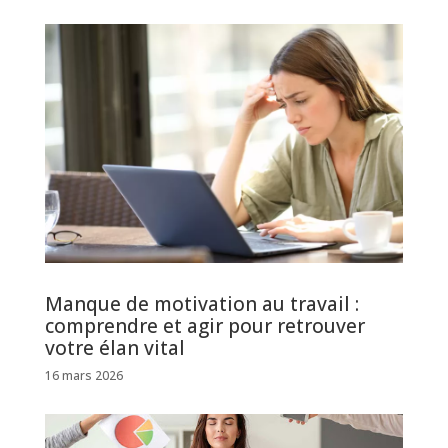
Manque de motivation au travail :
comprendre et agir pour retrouver
votre élan vital
16 mars 2026