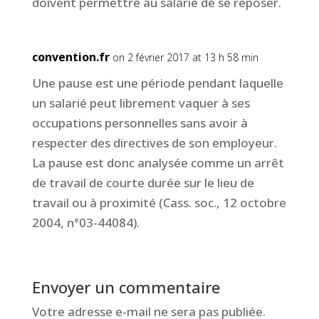
doivent permettre au salarié de se reposer.
convention.fr
on 2 février 2017 at 13 h 58 min
Une pause est une période pendant laquelle
un salarié peut librement vaquer à ses
occupations personnelles sans avoir à
respecter des directives de son employeur.
La pause est donc analysée comme un arrêt
de travail de courte durée sur le lieu de
travail ou à proximité (Cass. soc., 12 octobre
2004, n°03-44084).
Envoyer un commentaire
Votre adresse e-mail ne sera pas publiée.