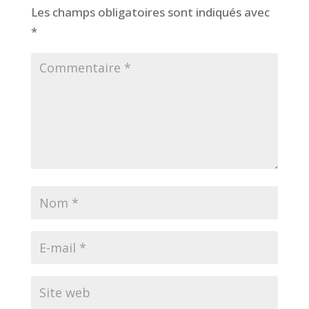
Les champs obligatoires sont indiqués avec
*