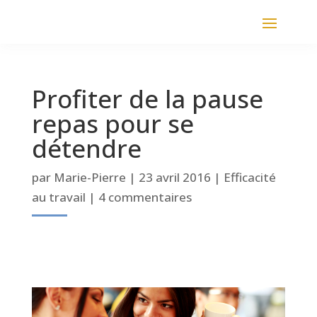
Profiter de la pause
repas pour se
détendre
par
Marie-Pierre
|
23 avril 2016
|
Efficacité
au travail
|
4 commentaires