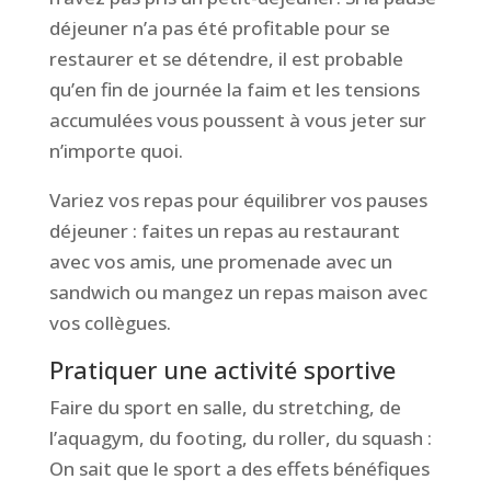
déjeuner n’a pas été profitable pour se
restaurer et se détendre, il est probable
qu’en fin de journée la faim et les tensions
accumulées vous poussent à vous jeter sur
n’importe quoi.
Variez vos repas pour équilibrer vos pauses
déjeuner : faites un repas au restaurant
avec vos amis, une promenade avec un
sandwich ou mangez un repas maison avec
vos collègues.
Pratiquer une activité sportive
Faire du sport en salle, du stretching, de
l’aquagym, du footing, du roller, du squash :
On sait que le sport a des effets bénéfiques