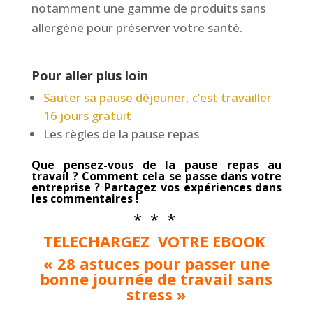
notamment une gamme de produits sans
allergène pour préserver votre santé.
Pour aller plus loin
Sauter sa pause déjeuner, c’est travailler
16 jours gratuit
Les règles de la pause repas
Que pensez-vous de la pause repas au
travail ? Comment cela se passe dans votre
entreprise ? Partagez vos expériences dans
les commentaires !
* * *
TELECHARGEZ VOTRE EBOOK
« 28 astuces pour passer une
bonne journée de travail sans
stress »