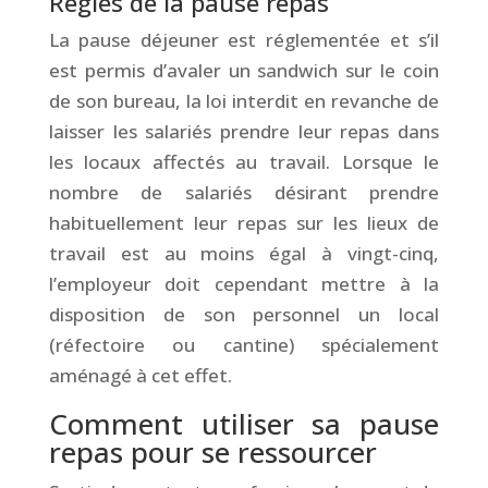
Règles de la pause repas
La pause déjeuner est réglementée et s’il
est permis d’avaler un sandwich sur le coin
de son bureau, la loi interdit en revanche de
laisser les salariés prendre leur repas dans
les locaux affectés au travail. Lorsque le
nombre de salariés désirant prendre
habituellement leur repas sur les lieux de
travail est au moins égal à vingt-cinq,
l’employeur doit cependant mettre à la
disposition de son personnel un local
(réfectoire ou cantine) spécialement
aménagé à cet effet.
Comment utiliser sa pause
repas pour se ressourcer