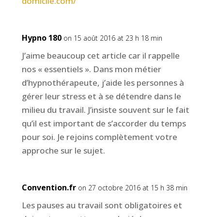
domicile.com/
Hypno 180
on 15 août 2016 at 23 h 18 min
J’aime beaucoup cet article car il rappelle
nos « essentiels ». Dans mon métier
d’hypnothérapeute, j’aide les personnes à
gérer leur stress et à se détendre dans le
milieu du travail. J’insiste souvent sur le fait
qu’il est important de s’accorder du temps
pour soi. Je rejoins complètement votre
approche sur le sujet.
Convention.fr
on 27 octobre 2016 at 15 h 38 min
Les pauses au travail sont obligatoires et