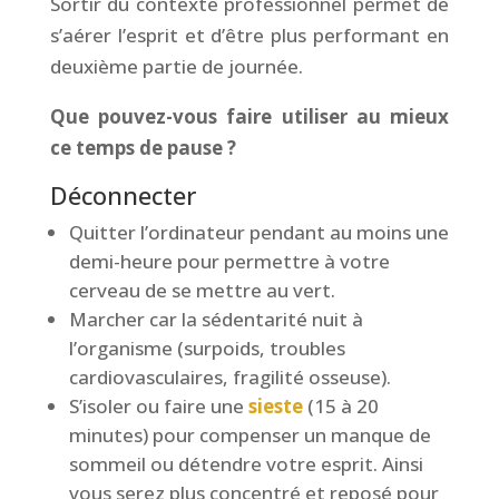
Sortir du contexte professionnel permet de
s’aérer l’esprit et d’être plus performant en
deuxième partie de journée.
Que pouvez-vous faire utiliser au mieux
ce temps de pause ?
Déconnecter
Quitter l’ordinateur pendant au moins une
demi-heure pour permettre à votre
cerveau de se mettre au vert.
Marcher car la sédentarité nuit à
l’organisme (surpoids, troubles
cardiovasculaires, fragilité osseuse).
S’isoler ou faire une
sieste
(15 à 20
minutes) pour compenser un manque de
sommeil ou détendre votre esprit. Ainsi
vous serez plus concentré et reposé pour