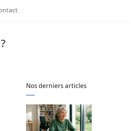
ontact
 ?
Nos derniers articles