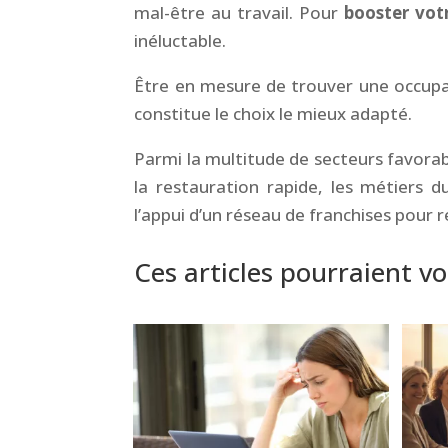
mal-être au travail. Pour
booster votr
inéluctable.
Être en mesure de trouver une occupati
constitue le choix le mieux adapté.
Parmi la multitude de secteurs favorab
la restauration rapide, les métiers 
l’appui d’un réseau de franchises pour 
Ces articles pourraient vo