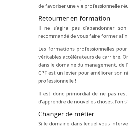
de favoriser une vie professionnelle ré
Retourner en formation
Il ne s’agira pas d’abandonner son
recommandé de vous faire former afin
Les formations professionnelles pour 
véritables accélérateurs de carrière.
On
dans le domaine du management, de l
CPF
est un levier pour améliorer son ni
professionnelle !
Il est donc primordial de ne pas rest
d’apprendre de nouvelles choses, l’on s
Changer de métier
Si le domaine dans lequel vous interve