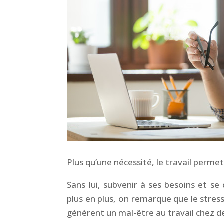
Plus qu’une nécessité, le travail permet
Sans lui, subvenir à ses besoins et se
plus en plus, on remarque que le stress
génèrent un mal-être au travail chez 