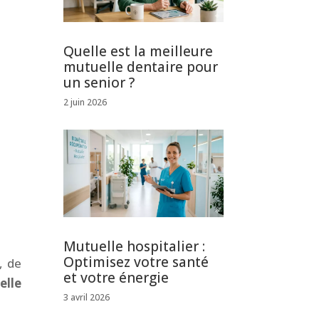
Quelle est la meilleure
mutuelle dentaire pour
un senior ?
2 juin 2026
Mutuelle hospitalier :
Optimisez votre santé
, de
et votre énergie
elle
3 avril 2026