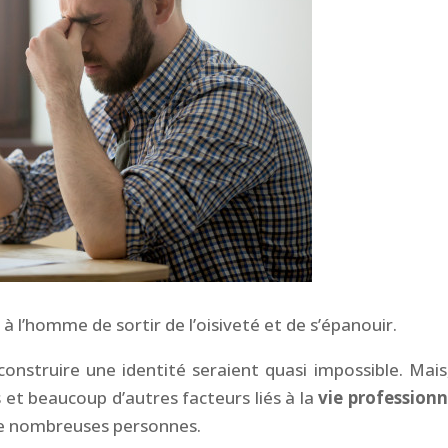
 à l’homme de sortir de l’oisiveté et de s’épanouir.
 construire une identité seraient quasi impossible. Mais
 et beaucoup d’autres facteurs liés à la
vie professionn
de nombreuses personnes.