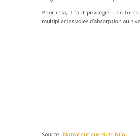
Pour cela, il faut privilégier une for
multiplier les voies d’absorption au niv
Source :
Nutraceutique Nutri&Co