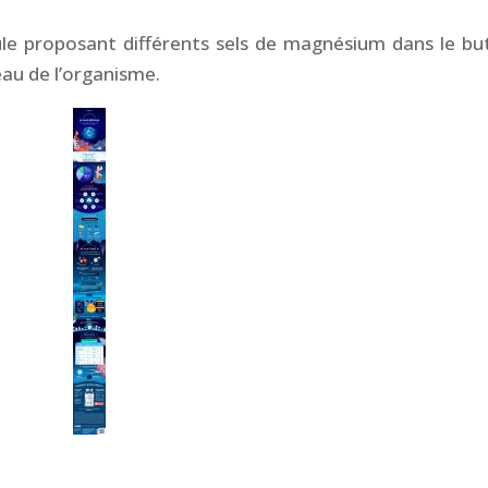
mule proposant différents sels de magnésium dans le bu
eau de l’organisme.