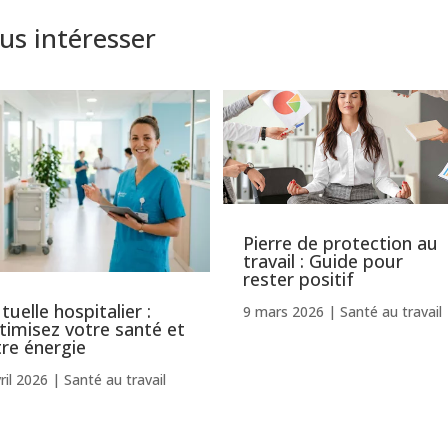
us intéresser
Pierre de protection au
travail : Guide pour
rester positif
uelle hospitalier :
9 mars 2026
|
Santé au travail
timisez votre santé et
tre énergie
ril 2026
|
Santé au travail