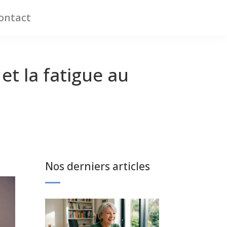
ontact
et la fatigue au
Nos derniers articles