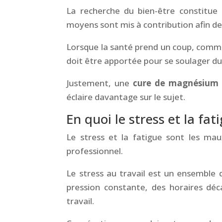
La recherche du bien-être constitu
moyens sont mis à contribution afin de 
Lorsque la santé prend un coup, comme c
doit être apportée pour se soulager du
Justement, une
cure de magnésium
éclaire davantage sur le sujet.
En quoi le stress et la fat
Le stress et la fatigue sont les ma
professionnel.
Le stress au travail est un ensemble 
pression constante, des horaires déc
travail.