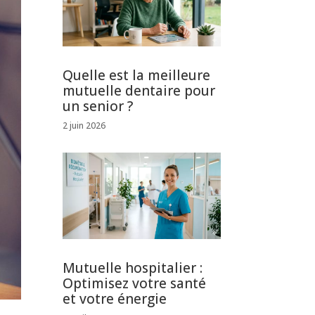
Quelle est la meilleure
mutuelle dentaire pour
un senior ?
2 juin 2026
Mutuelle hospitalier :
Optimisez votre santé
et votre énergie