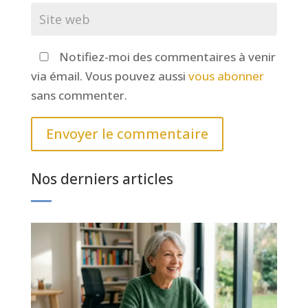
Notifiez-moi des commentaires à venir
via émail. Vous pouvez aussi
vous abonner
sans commenter.
Envoyer le commentaire
Nos derniers articles