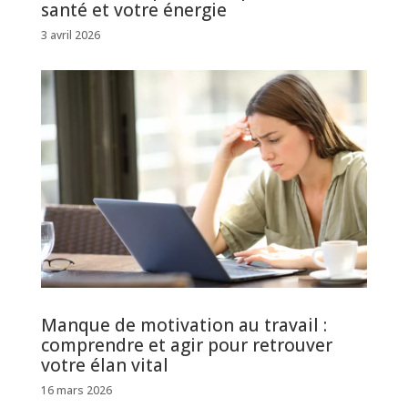
santé et votre énergie
3 avril 2026
Manque de motivation au travail :
comprendre et agir pour retrouver
votre élan vital
16 mars 2026