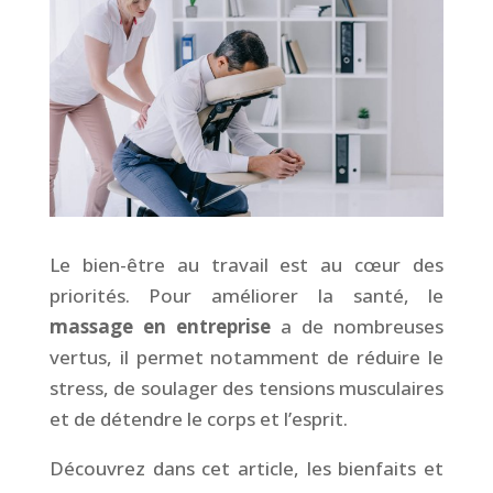
Le bien-être au travail est au cœur des
priorités. Pour améliorer la santé, le
massage en entreprise
a de nombreuses
vertus, il permet notamment de réduire le
stress, de soulager des tensions musculaires
et de détendre le corps et l’esprit.
Découvrez dans cet article, les bienfaits et