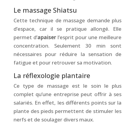
Le massage Shiatsu
Cette technique de massage demande plus
d’espace, car il se pratique allongé. Elle
permet d’
apaiser
l’esprit pour une meilleure
concentration. Seulement 30 min sont
nécessaires pour réduire la sensation de
fatigue et pour retrouver sa motivation.
La réflexologie plantaire
Ce type de massage est le soin le plus
complet qu’une entreprise peut offrir à ses
salariés. En effet, les différents points sur la
plante des pieds permettent de stimuler les
nerfs et de soulager divers maux.