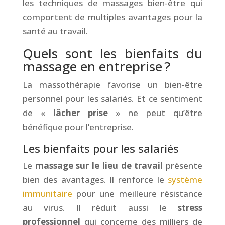
les techniques de massages bien-être qui
comportent de multiples avantages pour la
santé au travail.
Quels sont les bienfaits du
massage en entreprise ?
La massothérapie favorise un bien-être
personnel pour les salariés. Et ce sentiment
de «
lâcher prise
» ne peut qu’être
bénéfique pour l’entreprise.
Les bienfaits pour les salariés
Le
massage sur le lieu de travail
présente
bien des avantages. Il renforce le
système
immunitaire
pour une meilleure résistance
au virus. Il réduit aussi le
stress
professionnel
qui concerne des milliers de