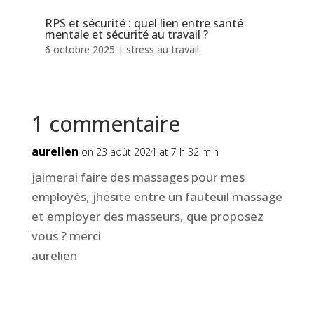
RPS et sécurité : quel lien entre santé
mentale et sécurité au travail ?
6 octobre 2025
|
stress au travail
1 commentaire
aurelien
on 23 août 2024 at 7 h 32 min
jaimerai faire des massages pour mes
employés, jhesite entre un fauteuil massage
et employer des masseurs, que proposez
vous ? merci
aurelien