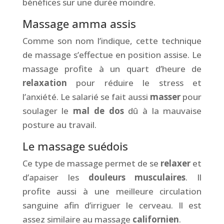
bénéfices sur une durée moindre.
Massage amma assis
Comme son nom l’indique, cette technique
de massage s’effectue en position assise. Le
massage profite à un quart d’heure de
relaxation
pour réduire le stress et
l’anxiété. Le salarié se fait aussi
masser
pour
soulager le
mal de dos
dû à la mauvaise
posture au travail.
Le massage suédois
Ce type de massage permet de se
relaxer
et
d’apaiser les
douleurs musculaires
. Il
profite aussi à une meilleure circulation
sanguine afin d’irriguer le cerveau. Il est
assez similaire au massage
californien
.