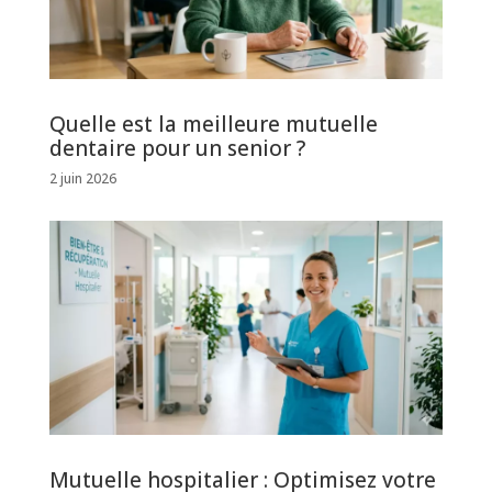
Quelle est la meilleure mutuelle
dentaire pour un senior ?
2 juin 2026
Mutuelle hospitalier : Optimisez votre