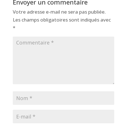
Envoyer un commentaire
Votre adresse e-mail ne sera pas publiée.
Les champs obligatoires sont indiqués avec
*