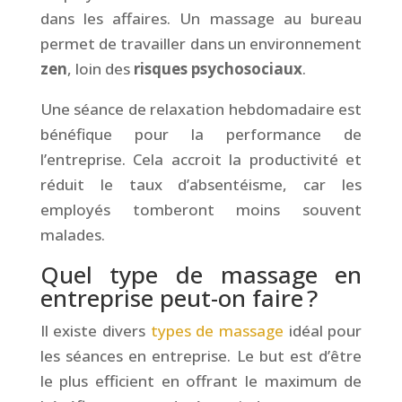
dans les affaires. Un massage au bureau
permet de travailler dans un environnement
zen
, loin des
risques psychosociaux
.
Une séance de relaxation hebdomadaire est
bénéfique pour la performance de
l’entreprise. Cela accroit la productivité et
réduit le taux d’absentéisme, car les
employés tomberont moins souvent
malades.
Quel type de massage en
entreprise peut-on faire ?
Il existe divers
types de massage
idéal pour
les séances en entreprise. Le but est d’être
le plus efficient en offrant le maximum de