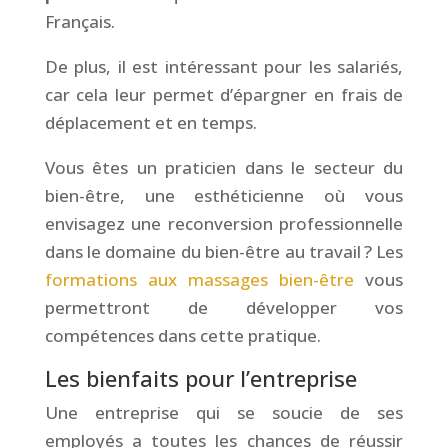
Français.
De plus, il est intéressant pour les salariés,
car cela leur permet d’épargner en frais de
déplacement et en temps.
Vous êtes un praticien dans le secteur du
bien-être, une esthéticienne où vous
envisagez une reconversion professionnelle
dans le domaine du bien-être au travail ? Les
formations aux massages bien-être
vous
permettront de développer vos
compétences dans cette pratique.
Les bienfaits pour l’entreprise
Une entreprise qui se soucie de ses
employés a toutes les chances de réussir