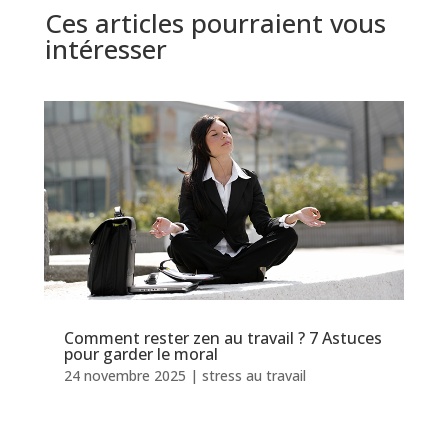
Ces articles pourraient vous
intéresser
Comment rester zen au travail ? 7 Astuces
pour garder le moral
24 novembre 2025
|
stress au travail