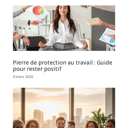
Pierre de protection au travail : Guide
pour rester positif
9 mars 2026