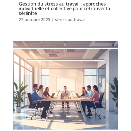
Gestion du stress au travail : approches
individuelle et collective pour retrouver la
sérénité
27 octobre 2025
|
stress au travail