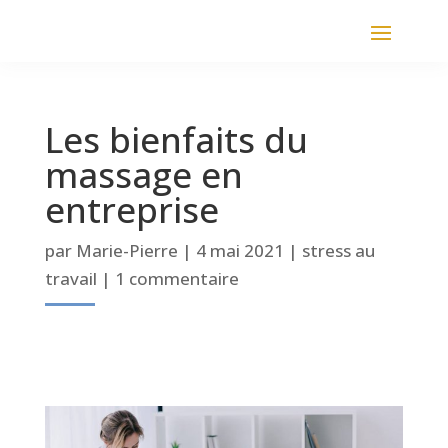
Les bienfaits du
massage en
entreprise
par
Marie-Pierre
|
4 mai 2021
|
stress au
travail
|
1 commentaire