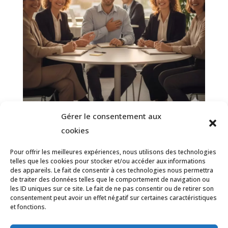
Gérer le consentement aux
Reconnaissance au travail : Redonner
cookies
du sens et du souffle à votre carrière
Pour offrir les meilleures expériences, nous utilisons des technologies
2 mars 2026
telles que les cookies pour stocker et/ou accéder aux informations
des appareils. Le fait de consentir à ces technologies nous permettra
de traiter des données telles que le comportement de navigation ou
les ID uniques sur ce site. Le fait de ne pas consentir ou de retirer son
consentement peut avoir un effet négatif sur certaines caractéristiques
et fonctions.