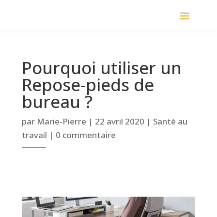
Pourquoi utiliser un
Repose-pieds de
bureau ?
par
Marie-Pierre
|
22 avril 2020
|
Santé au
travail
|
0 commentaire