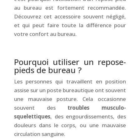
au bureau est fortement recommandée.
Découvrez cet accessoire souvent négligé,
et qui peut faire toute la différence pour
votre confort au bureau.
&
Pourquoi utiliser un repose-
pieds de bureau ?
Les personnes qui travaillent en position
assise sur un poste bureautique ont souvent
une mauvaise posture. Cela occasionne
souvent des
troubles musculo-
squelettiques
, des engourdissements, des
douleurs dans le corps, ou une mauvaise
circulation sanguine.