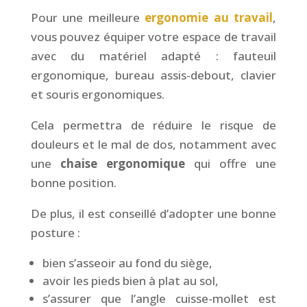
Pour une meilleure
ergonomie au travail
,
vous pouvez équiper votre espace de travail
avec du matériel adapté : fauteuil
ergonomique, bureau assis-debout, clavier
et souris ergonomiques.
Cela permettra de réduire le risque de
douleurs et le mal de dos, notamment avec
une
chaise ergonomique
qui offre une
bonne position.
De plus, il est conseillé d’adopter une bonne
posture :
bien s’asseoir au fond du siège,
avoir les pieds bien à plat au sol,
s’assurer que l’angle cuisse-mollet est