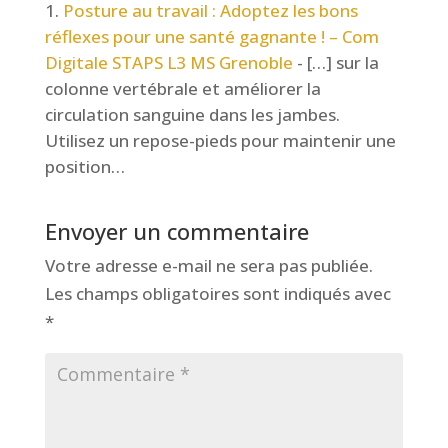
Posture au travail : Adoptez les bons
réflexes pour une santé gagnante ! – Com
Digitale STAPS L3 MS Grenoble
- […] sur la
colonne vertébrale et améliorer la
circulation sanguine dans les jambes.
Utilisez un repose-pieds pour maintenir une
position…
Envoyer un commentaire
Votre adresse e-mail ne sera pas publiée.
Les champs obligatoires sont indiqués avec
*