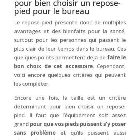
pour bien choisir un repose-
pied pour le bureau
Le repose-pied présente donc de multiples
avantages et des bienfaits pour la santé,
surtout pour les personnes qui passent le
plus clair de leur temps dans le bureau. Ces
quelques points permettent déjà de
faire le
bon choix de cet accessoire
. Cependant,
voici encore quelques critères qui peuvent
les compléter.
Encore une fois, la taille est un critère
déterminant pour bien choisir un repose-
pied. Il faut que l’équipement soit assez
grand
pour que vos pieds puissent s’y poser
sans problème
et qu’ils puissent aussi