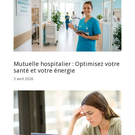
Mutuelle hospitalier : Optimisez votre
santé et votre énergie
3 avril 2026