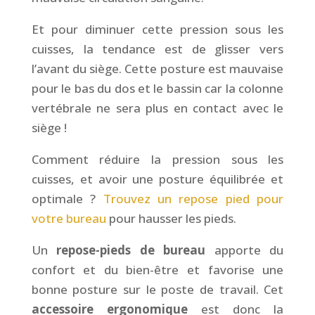
Et pour diminuer cette pression sous les
cuisses, la tendance est de glisser vers
l’avant du siège. Cette posture est mauvaise
pour le bas du dos et le bassin car la colonne
vertébrale ne sera plus en contact avec le
siège !
Comment réduire la pression sous les
cuisses, et avoir une posture équilibrée et
optimale ?
Trouvez un repose pied pour
votre bureau
pour hausser les pieds.
Un
repose-pieds de bureau
apporte du
confort et du bien-être et favorise une
bonne posture sur le poste de travail. Cet
accessoire ergonomique
est donc la