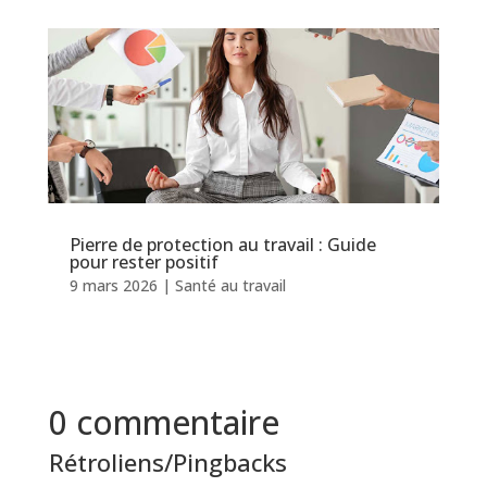
Pierre de protection au travail : Guide
pour rester positif
9 mars 2026
|
Santé au travail
0 commentaire
Rétroliens/Pingbacks