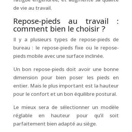
de vie au travail.
Repose-pieds au travail :
comment bien le choisir ?
Il y a plusieurs types de repose-pieds de
bureau : le repose-pieds fixe ou le repose-
pieds mobile avec une surface inclinée.
Un bon repose-pieds doit avoir une bonne
dimension pour bien poser les pieds en
entier. Mais le plus important est la hauteur
pour le confort et un bon équilibre postural.
Le mieux sera de sélectionner un modèle
réglable en hauteur pour qu’il soit
parfaitement bien adapté au siège.