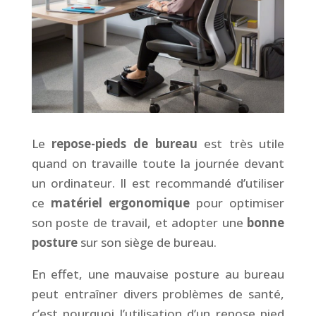
Le
repose-pieds de bureau
est très utile
quand on travaille toute la journée devant
un ordinateur. Il est recommandé d’utiliser
ce
matériel ergonomique
pour optimiser
son poste de travail, et adopter une
bonne
posture
sur son siège de bureau.
En effet, une mauvaise posture au bureau
peut entraîner divers problèmes de santé,
c’est pourquoi l’utilisation d’un repose pied