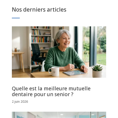
Nos derniers articles
Quelle est la meilleure mutuelle
dentaire pour un senior ?
2 juin 2026