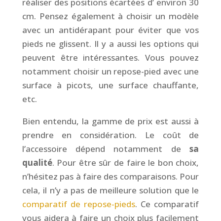
réaliser des positions écartées d’ environ 30
cm. Pensez également à choisir un modèle
avec un antidérapant pour éviter que vos
pieds ne glissent. Il y a aussi les options qui
peuvent être intéressantes. Vous pouvez
notamment choisir un repose-pied avec une
surface à picots, une surface chauffante,
etc.
Bien entendu, la gamme de prix est aussi à
prendre en considération. Le coût de
l’accessoire dépend notamment de
sa
qualité
. Pour être sûr de faire le bon choix,
n’hésitez pas à faire des comparaisons. Pour
cela, il n’y a pas de meilleure solution que le
comparatif de repose-pieds
. Ce comparatif
vous aidera à faire un choix plus facilement