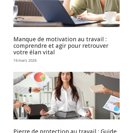
Manque de motivation au travail :
comprendre et agir pour retrouver
votre élan vital
16 mars 2026
Pierre de protection au travail : Guide