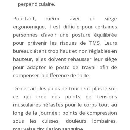
perpendiculaire.
Pourtant, même avec un siège
ergonomique, il est difficile pour certaines
personnes d’avoir une posture équilibrée
pour prévenir les risques de TMS. Leurs
bureaux étant trop haut et non réglables en
hauteur, elles doivent rehausser leur siège
pour adapter le poste de travail afin de
compenser la différence de taille.
De ce fait, les pieds ne touchent plus le sol,
ce qui créé des points de tensions
musculaires néfastes pour le corps tout au
long de la journée : points de compression
sous les cuisses, douleurs lombaires,
mauvaise circulation sanguine.