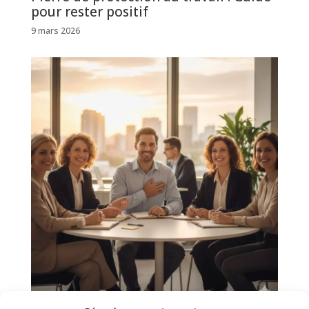
pour rester positif
9 mars 2026