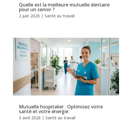
Quelle est la meilleure mutuelle dentaire
pour un senior ?
2 juin 2026
|
Santé au travail
Mutuelle hospitalier : Optimisez votre
santé et votre énergie
3 avril 2026
|
Santé au travail