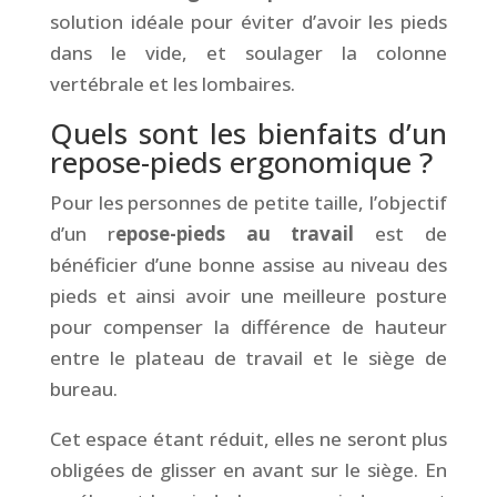
solution idéale pour éviter d’avoir les pieds
dans le vide, et soulager la colonne
vertébrale et les lombaires.
Quels sont les bienfaits d’un
repose-pieds ergonomique ?
Pour les personnes de petite taille, l’objectif
d’un r
epose-pieds au travail
est de
bénéficier d’une bonne assise au niveau des
pieds et ainsi avoir une meilleure posture
pour compenser la différence de hauteur
entre le plateau de travail et le siège de
bureau.
Cet espace étant réduit, elles ne seront plus
obligées de glisser en avant sur le siège. En