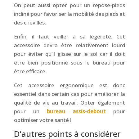
On peut aussi opter pour un repose-pieds
incliné pour favoriser la mobilité des pieds et
des chevilles.
Enfin, il faut veiller à sa légèreté. Cet
accessoire devra être relativement lourd
pour éviter qu’il glisse sur le sol car il doit
être bien positionné sous le bureau pour
être efficace.
Cet accessoire ergonomique est donc
essentiel dans certain cas pour améliorer la
qualité de vie au travail. Opter également
pour un
bureau assis-debout
pour
optimiser votre santé !
D’autres points à considérer