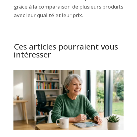
grâce à la comparaison de plusieurs produits
avec leur qualité et leur prix.
Ces articles pourraient vous
intéresser