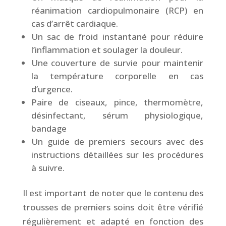
réanimation cardiopulmonaire (RCP) en
cas d’arrêt cardiaque.
Un sac de froid instantané pour réduire
l’inflammation et soulager la douleur.
Une couverture de survie pour maintenir
la température corporelle en cas
d’urgence.
Paire de ciseaux, pince, thermomètre,
désinfectant, sérum physiologique,
bandage
Un guide de premiers secours avec des
instructions détaillées sur les procédures
à suivre.
Il est important de noter que le contenu des
trousses de premiers soins doit être vérifié
régulièrement et adapté en fonction des