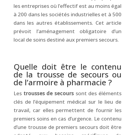
les entreprises où l’effectif est au moins égal
à 200 dans les sociétés industrielles et à 500
dans les autres établissements. Cet article
prévoit l’aménagement obligatoire d’un
local de soins destiné aux premiers secours.
&
Quelle doit être le contenu
de la trousse de secours ou
de l’armoire à pharmacie ?
Les
trousses de secours
sont des éléments
clés de l’équipement médical sur le lieu de
travail, car elles permettent de fournir les
premiers soins en cas d’urgence. Le contenu
d’une trousse de premiers secours doit être