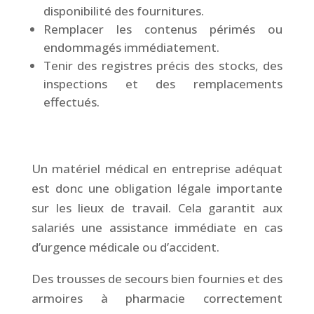
disponibilité des fournitures.
Remplacer les contenus périmés ou
endommagés immédiatement.
Tenir des registres précis des stocks, des
inspections et des remplacements
effectués.
&
Un matériel médical en entreprise adéquat
est donc une obligation légale importante
sur les lieux de travail. Cela garantit aux
salariés une assistance immédiate en cas
d’urgence médicale ou d’accident.
Des trousses de secours bien fournies et des
armoires à pharmacie correctement