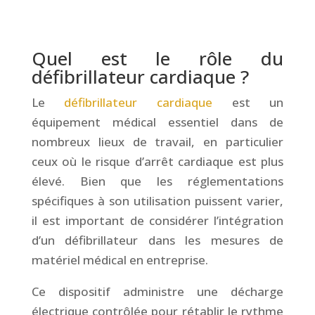
&
Quel est le rôle du
défibrillateur cardiaque ?
Le
défibrillateur cardiaque
est un
équipement médical essentiel dans de
nombreux lieux de travail, en particulier
ceux où le risque d’arrêt cardiaque est plus
élevé. Bien que les réglementations
spécifiques à son utilisation puissent varier,
il est important de considérer l’intégration
d’un défibrillateur dans les mesures de
matériel médical en entreprise.
Ce dispositif administre une décharge
électrique contrôlée pour rétablir le rythme