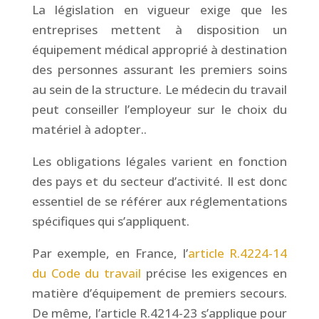
La législation en vigueur exige que les
entreprises mettent à disposition un
équipement médical approprié à destination
des personnes assurant les premiers soins
au sein de la structure. Le médecin du travail
peut conseiller l’employeur sur le choix du
matériel à adopter..
Les obligations légales varient en fonction
des pays et du secteur d’activité. Il est donc
essentiel de se référer aux réglementations
spécifiques qui s’appliquent.
Par exemple, en France, l’
article R.4224-14
du Code du travail
précise les exigences en
matière d’équipement de premiers secours.
De même, l’article R.4214-23 s’applique pour