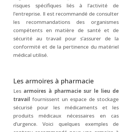
risques spécifiques liés à l’activité de
l’entreprise. Il est recommandé de consulter
les recommandations des organismes
compétents en matière de santé et de
sécurité au travail pour s’assurer de la
conformité et de la pertinence du matériel
médical utilisé.
&
Les armoires à pharmacie
Les
armoires à pharmacie sur le lieu de
travail
fournissent un espace de stockage
sécurisé pour les médicaments et les
produits médicaux nécessaires en cas
d’urgence. Voici quelques exemples de