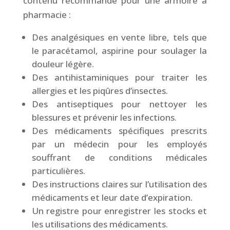
contenu recommandé pour une armoire à
pharmacie :
Des analgésiques en vente libre, tels que
le paracétamol, aspirine pour soulager la
douleur légère.
Des antihistaminiques pour traiter les
allergies et les piqûres d’insectes.
Des antiseptiques pour nettoyer les
blessures et prévenir les infections.
Des médicaments spécifiques prescrits
par un médecin pour les employés
souffrant de conditions médicales
particulières.
Des instructions claires sur l’utilisation des
médicaments et leur date d’expiration.
Un registre pour enregistrer les stocks et
les utilisations des médicaments.