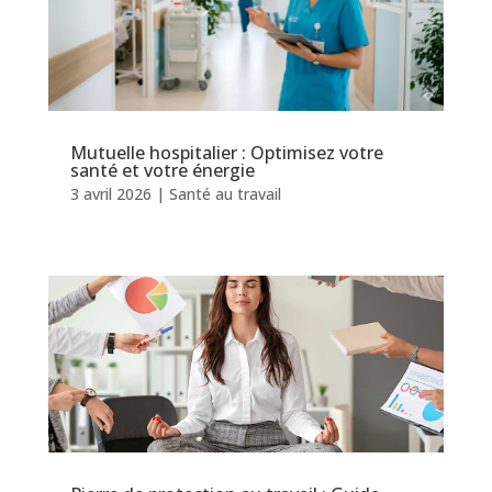
Mutuelle hospitalier : Optimisez votre
santé et votre énergie
3 avril 2026
|
Santé au travail