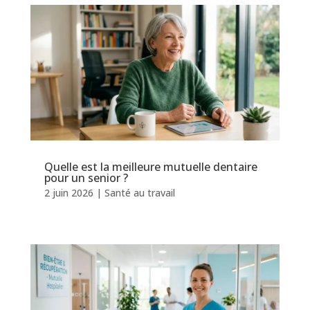
Quelle est la meilleure mutuelle dentaire
pour un senior ?
2 juin 2026
|
Santé au travail