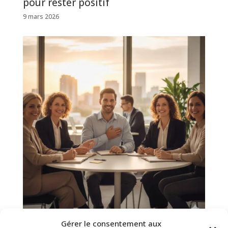
pour rester positif
9 mars 2026
Gérer le consentement aux