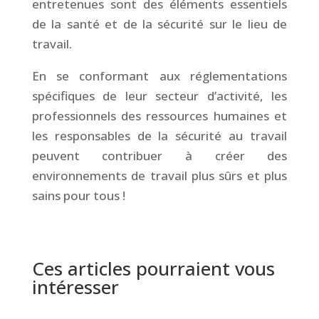
entretenues sont des éléments essentiels
de la santé et de la sécurité sur le lieu de
travail.
En se conformant aux réglementations
spécifiques de leur secteur d’activité, les
professionnels des ressources humaines et
les responsables de la sécurité au travail
peuvent contribuer à créer des
environnements de travail plus sûrs et plus
sains pour tous !
&
Ces articles pourraient vous
intéresser