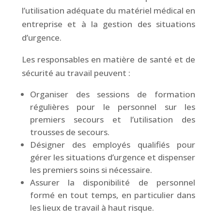
l’utilisation adéquate du matériel médical en
entreprise et à la gestion des situations
d’urgence.
Les responsables en matière de santé et de
sécurité au travail peuvent :
Organiser des sessions de formation
régulières pour le personnel sur les
premiers secours et l’utilisation des
trousses de secours.
Désigner des employés qualifiés pour
gérer les situations d’urgence et dispenser
les premiers soins si nécessaire.
Assurer la disponibilité de personnel
formé en tout temps, en particulier dans
les lieux de travail à haut risque.