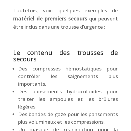
Toutefois, voici quelques exemples de
matériel de premiers secours
qui peuvent
être inclus dans une trousse d’urgence :
&
Le contenu des trousses de
secours
Des compresses hémostatiques pour
contrôler les saignements plus
importants.
Des pansements hydrocolloïdes pour
traiter les ampoules et les brûlures
légères.
Des bandes de gaze pour les pansements
plus volumineux et les compressions.
Un masque de réanimation pour la