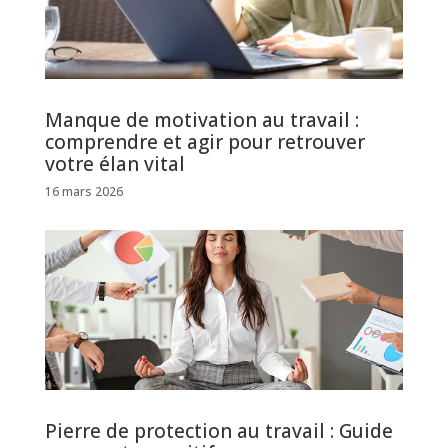
Manque de motivation au travail :
comprendre et agir pour retrouver
votre élan vital
16 mars 2026
Pierre de protection au travail : Guide