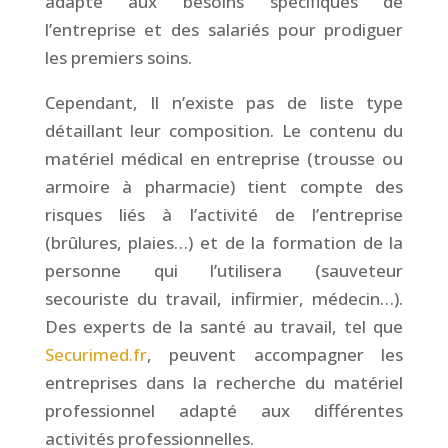
adapté aux besoins spécifiques de
l’entreprise et des salariés pour prodiguer
les premiers soins.
Cependant, Il n’existe pas de liste type
détaillant leur composition. Le contenu du
matériel médical en entreprise (trousse ou
armoire à pharmacie) tient compte des
risques liés à l’activité de l’entreprise
(brûlures, plaies…) et de la formation de la
personne qui l’utilisera (sauveteur
secouriste du travail, infirmier, médecin…).
Des experts de la santé au travail, tel que
Securimed.fr
, peuvent accompagner les
entreprises dans la recherche du matériel
professionnel adapté aux différentes
activités professionnelles.