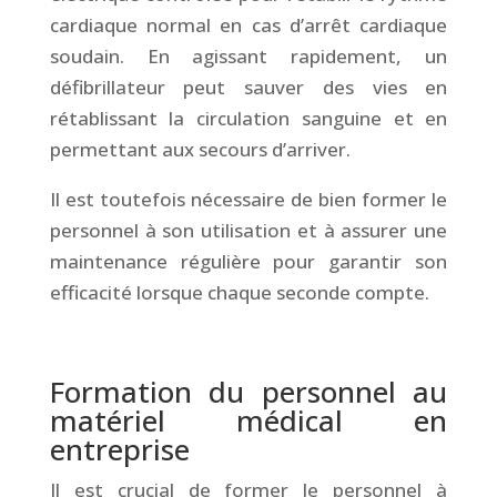
cardiaque normal en cas d’arrêt cardiaque
soudain. En agissant rapidement, un
défibrillateur peut sauver des vies en
rétablissant la circulation sanguine et en
permettant aux secours d’arriver.
Il est toutefois nécessaire de bien former le
personnel à son utilisation et à assurer une
maintenance régulière pour garantir son
efficacité lorsque chaque seconde compte.
&
Formation du personnel au
matériel médical en
entreprise
Il est crucial de former le personnel à