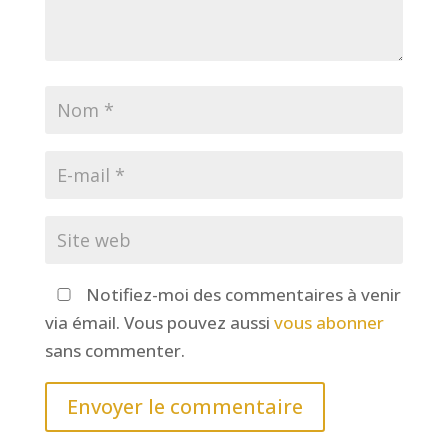
Notifiez-moi des commentaires à venir
via émail. Vous pouvez aussi
vous abonner
sans commenter.
Envoyer le commentaire