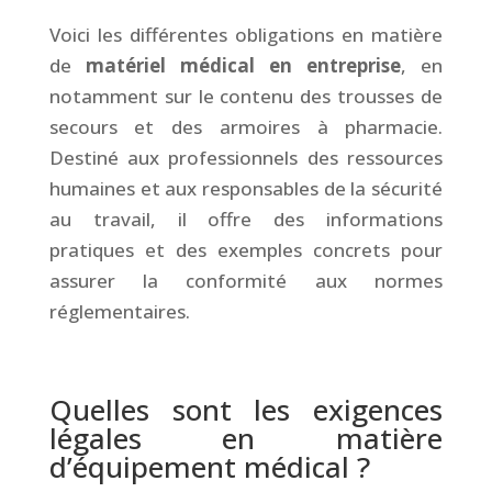
Voici les différentes obligations en matière
de
matériel médical en entreprise
, en
notamment sur le contenu des trousses de
secours et des armoires à pharmacie.
Destiné aux professionnels des ressources
humaines et aux responsables de la sécurité
au travail, il offre des informations
pratiques et des exemples concrets pour
assurer la conformité aux normes
réglementaires.
&
Quelles sont les exigences
légales en matière
d’équipement médical ?