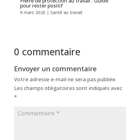
Pierre de protection au travail : Guide
pour rester positif
9 mars 2026
|
Santé au travail
0 commentaire
Envoyer un commentaire
Votre adresse e-mail ne sera pas publiée.
Les champs obligatoires sont indiqués avec
*