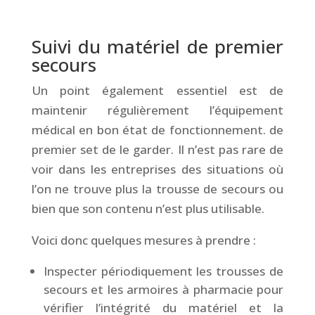
&
Suivi du matériel de premier
secours
Un point également essentiel est de
maintenir régulièrement l’équipement
médical en bon état de fonctionnement. de
premier set de le garder. Il n’est pas rare de
voir dans les entreprises des situations où
l’on ne trouve plus la trousse de secours ou
bien que son contenu n’est plus utilisable.
Voici donc quelques mesures à prendre :
Inspecter périodiquement les trousses de
secours et les armoires à pharmacie pour
vérifier l’intégrité du matériel et la