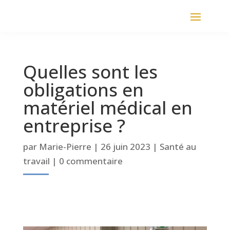
Quelles sont les
obligations en
matériel médical en
entreprise ?
par
Marie-Pierre
|
26 juin 2023
|
Santé au
travail
|
0 commentaire