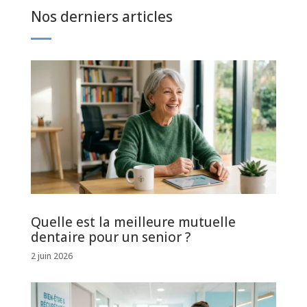
Nos derniers articles
Quelle est la meilleure mutuelle
dentaire pour un senior ?
2 juin 2026