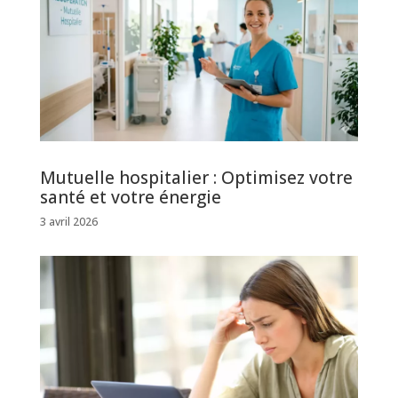
Mutuelle hospitalier : Optimisez votre
santé et votre énergie
3 avril 2026